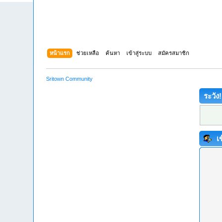
หน้าแรก
ช่วยเหลือ
ค้นหา
เข้าสู่ระบบ
สมัครสมาชิก
Sritown Community
ระวัง!
เข