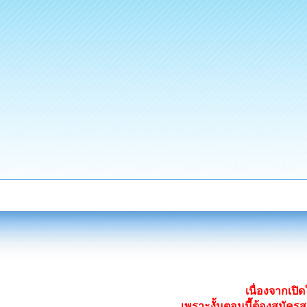
เนื่องจากเป
เพราะงั้นตอนนี้ต้องสมั