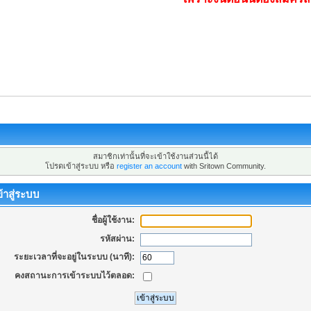
สมาชิกเท่านั้นที่จะเข้าใช้งานส่วนนี้ได้
โปรดเข้าสู่ระบบ หรือ
register an account
with Sritown Community.
้าสู่ระบบ
ชื่อผู้ใช้งาน:
รหัสผ่าน:
ระยะเวลาที่จะอยู่ในระบบ (นาที):
คงสถานะการเข้าระบบไว้ตลอด: