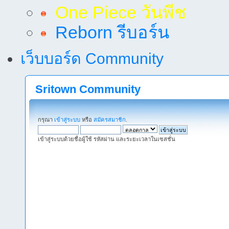
One Piece วันพีช
Reborn รีบอร์น
เว็บบอร์ด Community
Sritown Community
กรุณา
เข้าสู่ระบบ
หรือ
สมัครสมาชิก
.
เข้าสู่ระบบด้วยชื่อผู้ใช้ รหัสผ่าน และระยะเวลาในเซสชั่น