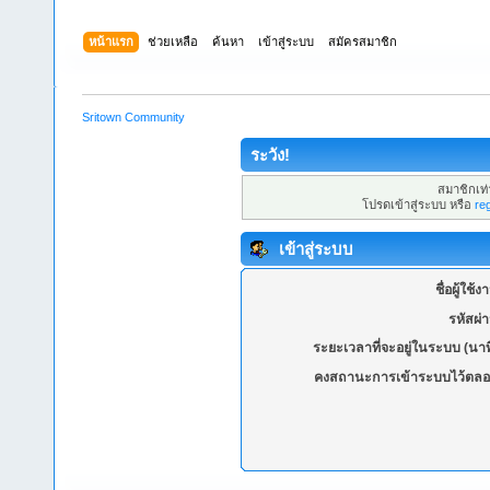
หน้าแรก
ช่วยเหลือ
ค้นหา
เข้าสู่ระบบ
สมัครสมาชิก
Sritown Community
ระวัง!
สมาชิกเท่า
โปรดเข้าสู่ระบบ หรือ
re
เข้าสู่ระบบ
ชื่อผู้ใช้ง
รหัสผ่
ระยะเวลาที่จะอยู่ในระบบ (นาท
คงสถานะการเข้าระบบไว้ตลอ