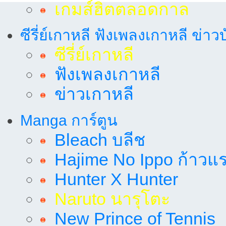
เกมส์ฮิตตลอดกาล
ซีรี่ย์เกาหลี ฟังเพลงเกาหลี ข่าว
ซีรี่ย์เกาหลี
ฟังเพลงเกาหลี
ข่าวเกาหลี
Manga การ์ตูน
Bleach บลีช
Hajime No Ippo ก้าวแรก
Hunter X Hunter
Naruto นารุโตะ
New Prince of Tennis