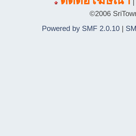
ติดต่อโฆษณา
©2006 SriTown.
Powered by SMF 2.0.10
|
SM