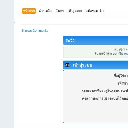
หน้าแรก
ช่วยเหลือ
ค้นหา
เข้าสู่ระบบ
สมัครสมาชิก
Sritown Community
ระวัง!
สมาชิกเท่า
โปรดเข้าสู่ระบบ หรือ
re
เข้าสู่ระบบ
ชื่อผู้ใช้ง
รหัสผ่
ระยะเวลาที่จะอยู่ในระบบ (นาท
คงสถานะการเข้าระบบไว้ตลอ