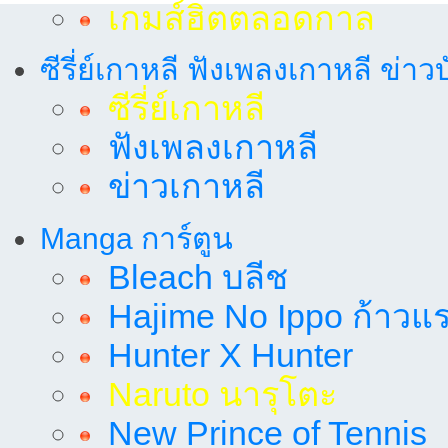
เกมส์ฮิตตลอดกาล
ซีรี่ย์เกาหลี ฟังเพลงเกาหลี ข่าว
ซีรี่ย์เกาหลี
ฟังเพลงเกาหลี
ข่าวเกาหลี
Manga การ์ตูน
Bleach บลีช
Hajime No Ippo ก้าวแรก
Hunter X Hunter
Naruto นารุโตะ
New Prince of Tennis