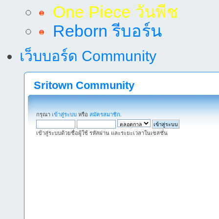
One Piece วันพีช
Reborn รีบอร์น
เว็บบอร์ด Community
Sritown Community
กรุณา
เข้าสู่ระบบ
หรือ
สมัครสมาชิก
.
เข้าสู่ระบบด้วยชื่อผู้ใช้ รหัสผ่าน และระยะเวลาในเซสชั่น