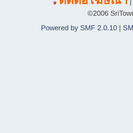
ติดต่อโฆษณา
©2006 SriTown.
Powered by SMF 2.0.10
|
SM