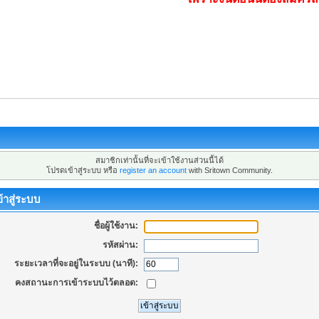
สมาชิกเท่านั้นที่จะเข้าใช้งานส่วนนี้ได้
โปรดเข้าสู่ระบบ หรือ
register an account
with Sritown Community.
้าสู่ระบบ
ชื่อผู้ใช้งาน:
รหัสผ่าน:
ระยะเวลาที่จะอยู่ในระบบ (นาที):
คงสถานะการเข้าระบบไว้ตลอด: