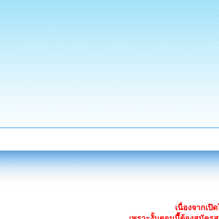
เนื่องจากเป
เพราะงั้นตอนนี้ต้องสมั