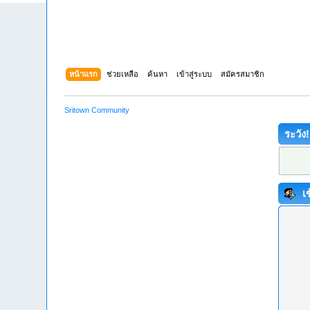
หน้าแรก
ช่วยเหลือ
ค้นหา
เข้าสู่ระบบ
สมัครสมาชิก
Sritown Community
ระวัง!
เข