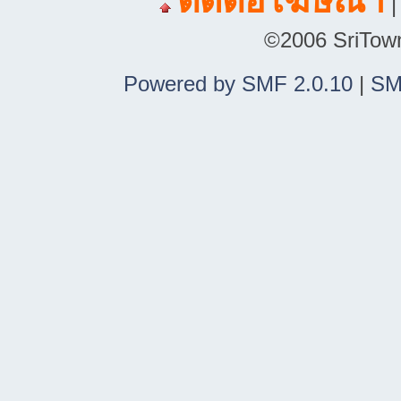
ติดต่อโฆษณา
©2006 SriTown.
Powered by SMF 2.0.10
|
SM