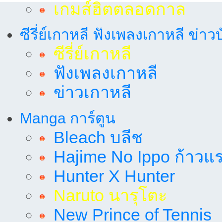
เกมส์ฮิตตลอดกาล
ซีรี่ย์เกาหลี ฟังเพลงเกาหลี ข่าว
ซีรี่ย์เกาหลี
ฟังเพลงเกาหลี
ข่าวเกาหลี
Manga การ์ตูน
Bleach บลีช
Hajime No Ippo ก้าวแรก
Hunter X Hunter
Naruto นารุโตะ
New Prince of Tennis