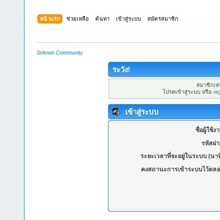
หน้าแรก
ช่วยเหลือ
ค้นหา
เข้าสู่ระบบ
สมัครสมาชิก
Sritown Community
ระวัง!
สมาชิกเท่า
โปรดเข้าสู่ระบบ หรือ
re
เข้าสู่ระบบ
ชื่อผู้ใช้ง
รหัสผ่
ระยะเวลาที่จะอยู่ในระบบ (นาท
คงสถานะการเข้าระบบไว้ตลอ