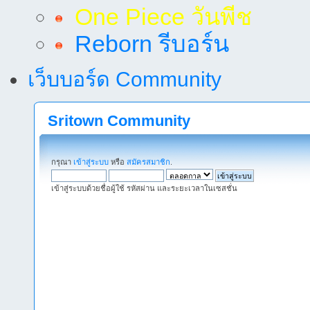
One Piece วันพีช
Reborn รีบอร์น
เว็บบอร์ด Community
Sritown Community
กรุณา
เข้าสู่ระบบ
หรือ
สมัครสมาชิก
.
เข้าสู่ระบบด้วยชื่อผู้ใช้ รหัสผ่าน และระยะเวลาในเซสชั่น