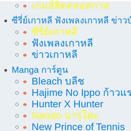
เกมส์ฮิตตลอดกาล
ซีรี่ย์เกาหลี ฟังเพลงเกาหลี ข่าว
ซีรี่ย์เกาหลี
ฟังเพลงเกาหลี
ข่าวเกาหลี
Manga การ์ตูน
Bleach บลีช
Hajime No Ippo ก้าวแรก
Hunter X Hunter
Naruto นารุโตะ
New Prince of Tennis