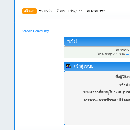
หน้าแรก
ช่วยเหลือ
ค้นหา
เข้าสู่ระบบ
สมัครสมาชิก
Sritown Community
ระวัง!
สมาชิกเท่า
โปรดเข้าสู่ระบบ หรือ
re
เข้าสู่ระบบ
ชื่อผู้ใช้ง
รหัสผ่
ระยะเวลาที่จะอยู่ในระบบ (นาท
คงสถานะการเข้าระบบไว้ตลอ