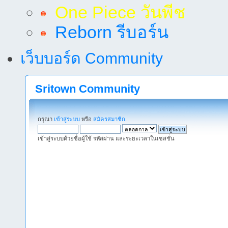
One Piece วันพีช
Reborn รีบอร์น
เว็บบอร์ด Community
Sritown Community
กรุณา
เข้าสู่ระบบ
หรือ
สมัครสมาชิก
.
เข้าสู่ระบบด้วยชื่อผู้ใช้ รหัสผ่าน และระยะเวลาในเซสชั่น