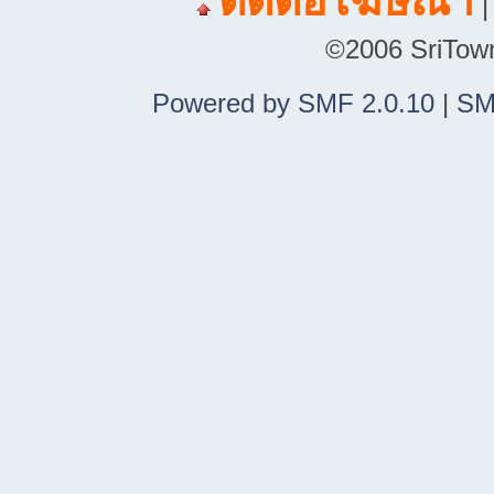
ติดต่อโฆษณา
©2006 SriTown.
Powered by SMF 2.0.10
|
SM