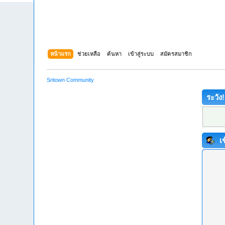
หน้าแรก
ช่วยเหลือ
ค้นหา
เข้าสู่ระบบ
สมัครสมาชิก
Sritown Community
ระวัง!
เข