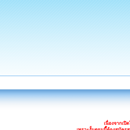
เนื่องจากเป
เพราะงั้นตอนนี้ต้องสมั