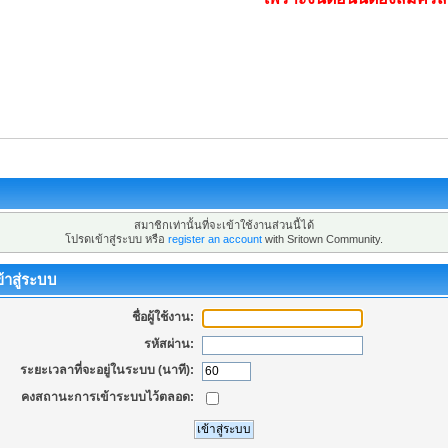
สมาชิกเท่านั้นที่จะเข้าใช้งานส่วนนี้ได้
โปรดเข้าสู่ระบบ หรือ
register an account
with Sritown Community.
้าสู่ระบบ
ชื่อผู้ใช้งาน:
รหัสผ่าน:
ระยะเวลาที่จะอยู่ในระบบ (นาที):
คงสถานะการเข้าระบบไว้ตลอด: