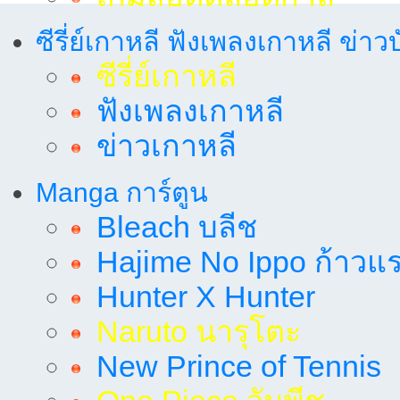
ซีรี่ย์เกาหลี ฟังเพลงเกาหลี ข่าว
ซีรี่ย์เกาหลี
ฟังเพลงเกาหลี
ข่าวเกาหลี
Manga การ์ตูน
Bleach บลีช
Hajime No Ippo ก้าวแรก
Hunter X Hunter
Naruto นารุโตะ
New Prince of Tennis