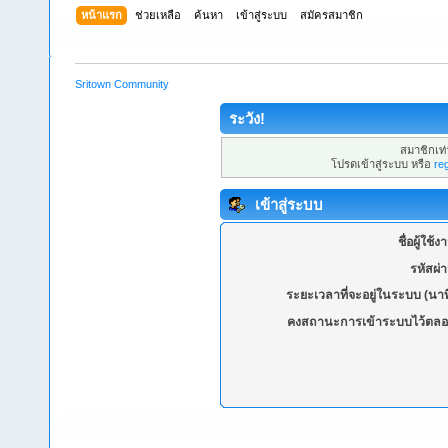
หน้าแรก
ช่วยเหลือ
ค้นหา
เข้าสู่ระบบ
สมัครสมาชิก
Sritown Community
ระวัง!
สมาชิกเท่า
โปรดเข้าสู่ระบบ หรือ
re
เข้าสู่ระบบ
ชื่อผู้ใช้ง
รหัสผ่
ระยะเวลาที่จะอยู่ในระบบ (นาท
คงสถานะการเข้าระบบไว้ตลอ