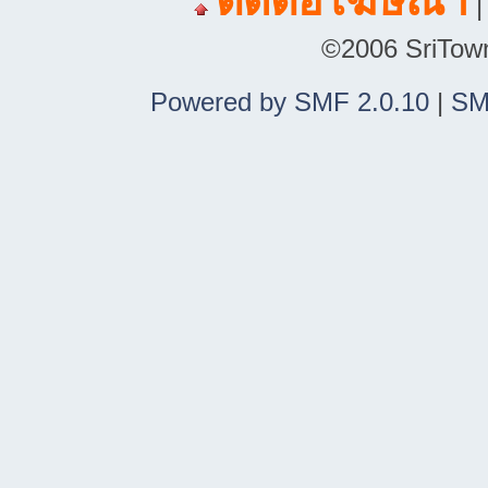
ติดต่อโฆษณา
©2006 SriTown.
Powered by SMF 2.0.10
|
SM