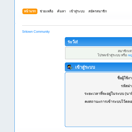
หน้าแรก
ช่วยเหลือ
ค้นหา
เข้าสู่ระบบ
สมัครสมาชิก
Sritown Community
ระวัง!
สมาชิกเท่า
โปรดเข้าสู่ระบบ หรือ
re
เข้าสู่ระบบ
ชื่อผู้ใช้ง
รหัสผ่
ระยะเวลาที่จะอยู่ในระบบ (นาท
คงสถานะการเข้าระบบไว้ตลอ