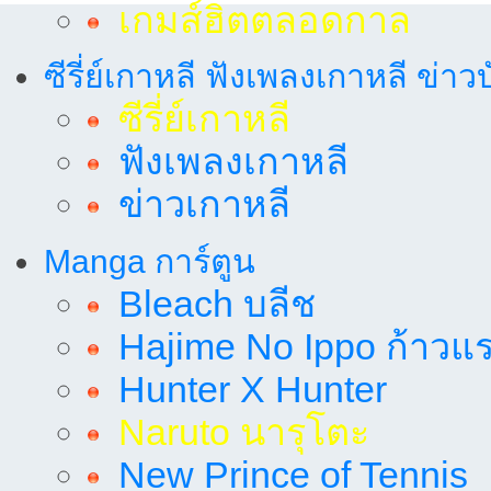
เกมส์ฮิตตลอดกาล
ซีรี่ย์เกาหลี ฟังเพลงเกาหลี ข่าว
ซีรี่ย์เกาหลี
ฟังเพลงเกาหลี
ข่าวเกาหลี
Manga การ์ตูน
Bleach บลีช
Hajime No Ippo ก้าวแรก
Hunter X Hunter
Naruto นารุโตะ
New Prince of Tennis