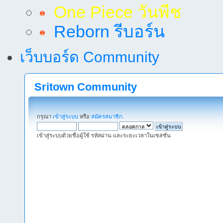
One Piece วันพีช
Reborn รีบอร์น
เว็บบอร์ด Community
Sritown Community
กรุณา
เข้าสู่ระบบ
หรือ
สมัครสมาชิก
.
เข้าสู่ระบบด้วยชื่อผู้ใช้ รหัสผ่าน และระยะเวลาในเซสชั่น