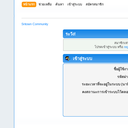
หน้าแรก
ช่วยเหลือ
ค้นหา
เข้าสู่ระบบ
สมัครสมาชิก
Sritown Community
ระวัง!
สมาชิกเท่า
โปรดเข้าสู่ระบบ หรือ
re
เข้าสู่ระบบ
ชื่อผู้ใช้ง
รหัสผ่
ระยะเวลาที่จะอยู่ในระบบ (นาท
คงสถานะการเข้าระบบไว้ตลอ