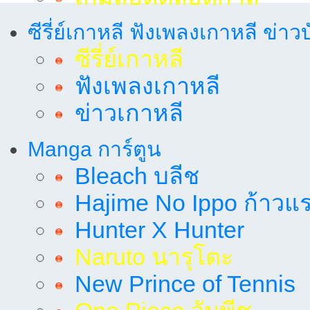
ซีรี่ย์เกาหลี ฟังเพลงเกาหลี ข่าว
ซีรี่ย์เกาหลี
ฟังเพลงเกาหลี
ข่าวเกาหลี
Manga การ์ตูน
Bleach บลีช
Hajime No Ippo ก้าวแรก
Hunter X Hunter
Naruto นารุโตะ
New Prince of Tennis