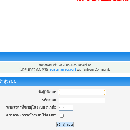
สมาชิกเท่านั้นที่จะเข้าใช้งานส่วนนี้ได้
โปรดเข้าสู่ระบบ หรือ
register an account
with Sritown Community.
้าสู่ระบบ
ชื่อผู้ใช้งาน:
รหัสผ่าน:
ระยะเวลาที่จะอยู่ในระบบ (นาที):
คงสถานะการเข้าระบบไว้ตลอด: