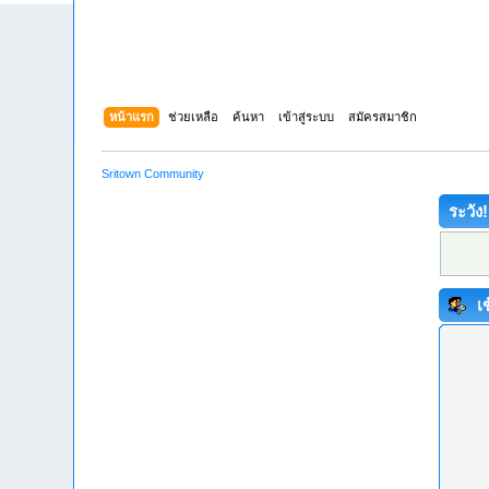
หน้าแรก
ช่วยเหลือ
ค้นหา
เข้าสู่ระบบ
สมัครสมาชิก
Sritown Community
ระวัง!
เข