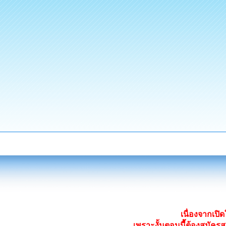
เนื่องจากเป
เพราะงั้นตอนนี้ต้องสมั