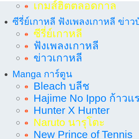
เกมส์ฮิตตลอดกาล
ซีรี่ย์เกาหลี ฟังเพลงเกาหลี ข่าว
ซีรี่ย์เกาหลี
ฟังเพลงเกาหลี
ข่าวเกาหลี
Manga การ์ตูน
Bleach บลีช
Hajime No Ippo ก้าวแรก
Hunter X Hunter
Naruto นารุโตะ
New Prince of Tennis