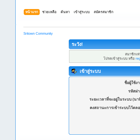
หน้าแรก
ช่วยเหลือ
ค้นหา
เข้าสู่ระบบ
สมัครสมาชิก
Sritown Community
ระวัง!
สมาชิกเท่า
โปรดเข้าสู่ระบบ หรือ
re
เข้าสู่ระบบ
ชื่อผู้ใช้ง
รหัสผ่
ระยะเวลาที่จะอยู่ในระบบ (นาท
คงสถานะการเข้าระบบไว้ตลอ