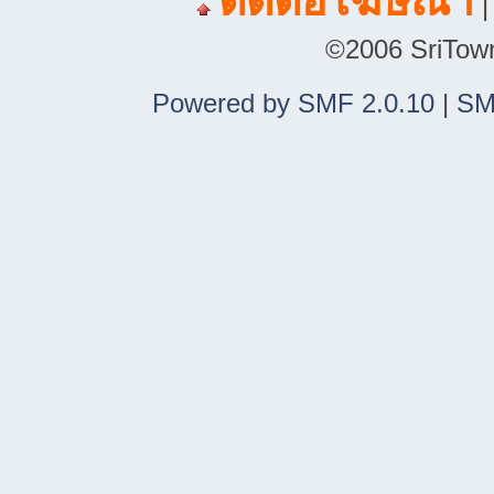
ติดต่อโฆษณา
©2006 SriTown.
Powered by SMF 2.0.10
|
SM