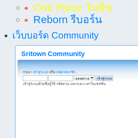
One Piece วันพีช
Reborn รีบอร์น
เว็บบอร์ด Community
Sritown Community
กรุณา
เข้าสู่ระบบ
หรือ
สมัครสมาชิก
.
เข้าสู่ระบบด้วยชื่อผู้ใช้ รหัสผ่าน และระยะเวลาในเซสชั่น