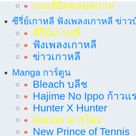
เกมส์ฮิตตลอดกาล
ซีรี่ย์เกาหลี ฟังเพลงเกาหลี ข่าว
ซีรี่ย์เกาหลี
ฟังเพลงเกาหลี
ข่าวเกาหลี
Manga การ์ตูน
Bleach บลีช
Hajime No Ippo ก้าวแรก
Hunter X Hunter
Naruto นารุโตะ
New Prince of Tennis