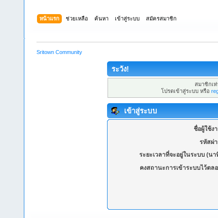
หน้าแรก
ช่วยเหลือ
ค้นหา
เข้าสู่ระบบ
สมัครสมาชิก
Sritown Community
ระวัง!
สมาชิกเท่า
โปรดเข้าสู่ระบบ หรือ
re
เข้าสู่ระบบ
ชื่อผู้ใช้ง
รหัสผ่
ระยะเวลาที่จะอยู่ในระบบ (นาท
คงสถานะการเข้าระบบไว้ตลอ