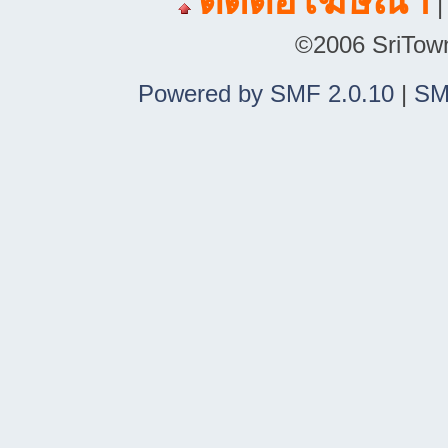
ติดต่อโฆษณา
©2006 SriTown.
Powered by SMF 2.0.10
|
SM