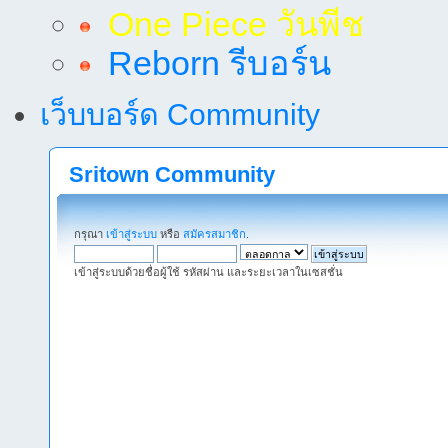
One Piece วันพีช
Reborn รีบอร์น
เว็บบอร์ด Community
Sritown Community
กรุณา
เข้าสู่ระบบ
หรือ
สมัครสมาชิก
.
เข้าสู่ระบบด้วยชื่อผู้ใช้ รหัสผ่าน และระยะเวลาในเซสชั่น