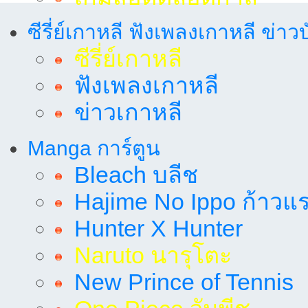
ซีรี่ย์เกาหลี ฟังเพลงเกาหลี ข่าว
ซีรี่ย์เกาหลี
ฟังเพลงเกาหลี
ข่าวเกาหลี
Manga การ์ตูน
Bleach บลีช
Hajime No Ippo ก้าวแรก
Hunter X Hunter
Naruto นารุโตะ
New Prince of Tennis