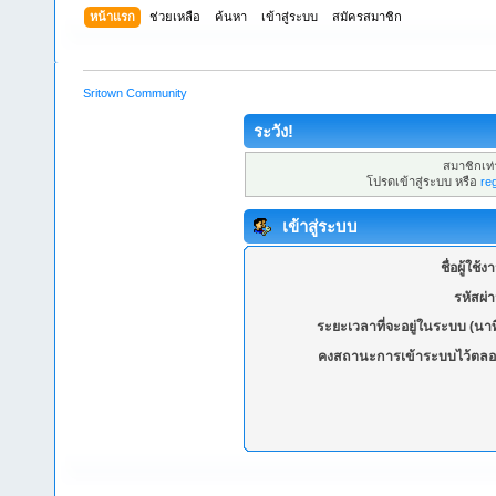
หน้าแรก
ช่วยเหลือ
ค้นหา
เข้าสู่ระบบ
สมัครสมาชิก
Sritown Community
ระวัง!
สมาชิกเท่า
โปรดเข้าสู่ระบบ หรือ
re
เข้าสู่ระบบ
ชื่อผู้ใช้ง
รหัสผ่
ระยะเวลาที่จะอยู่ในระบบ (นาท
คงสถานะการเข้าระบบไว้ตลอ