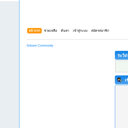
หน้าแรก
ช่วยเหลือ
ค้นหา
เข้าสู่ระบบ
สมัครสมาชิก
Sritown Community
ระวัง!
เข