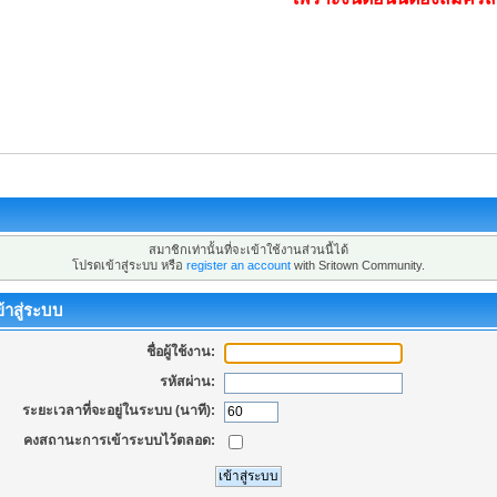
สมาชิกเท่านั้นที่จะเข้าใช้งานส่วนนี้ได้
โปรดเข้าสู่ระบบ หรือ
register an account
with Sritown Community.
้าสู่ระบบ
ชื่อผู้ใช้งาน:
รหัสผ่าน:
ระยะเวลาที่จะอยู่ในระบบ (นาที):
คงสถานะการเข้าระบบไว้ตลอด: