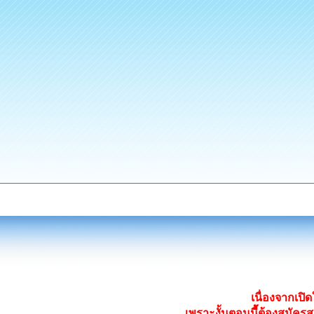
เนื่องจากเป
เพราะงั้นตอนนี้ต้องสมั