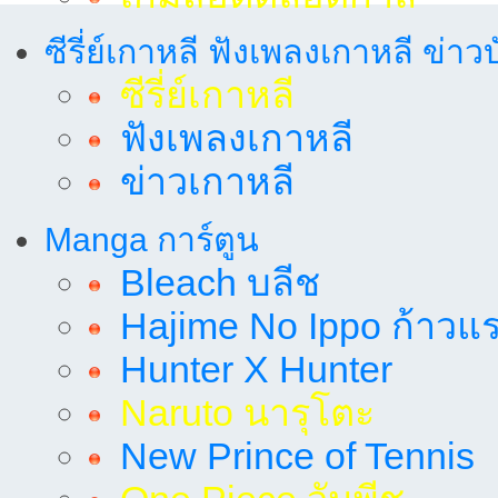
ซีรี่ย์เกาหลี ฟังเพลงเกาหลี ข่าว
ซีรี่ย์เกาหลี
ฟังเพลงเกาหลี
ข่าวเกาหลี
Manga การ์ตูน
Bleach บลีช
Hajime No Ippo ก้าวแรก
Hunter X Hunter
Naruto นารุโตะ
New Prince of Tennis