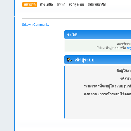
หน้าแรก
ช่วยเหลือ
ค้นหา
เข้าสู่ระบบ
สมัครสมาชิก
Sritown Community
ระวัง!
สมาชิกเท่า
โปรดเข้าสู่ระบบ หรือ
re
เข้าสู่ระบบ
ชื่อผู้ใช้ง
รหัสผ่
ระยะเวลาที่จะอยู่ในระบบ (นาท
คงสถานะการเข้าระบบไว้ตลอ