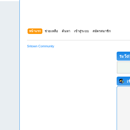
หน้าแรก
ช่วยเหลือ
ค้นหา
เข้าสู่ระบบ
สมัครสมาชิก
Sritown Community
ระวัง!
เข