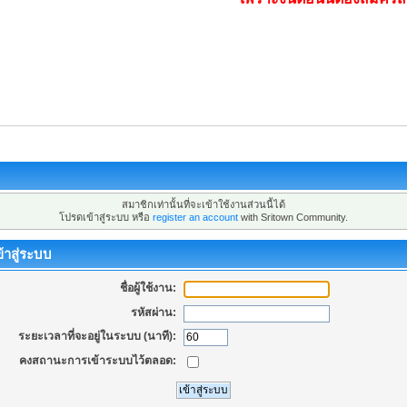
สมาชิกเท่านั้นที่จะเข้าใช้งานส่วนนี้ได้
โปรดเข้าสู่ระบบ หรือ
register an account
with Sritown Community.
้าสู่ระบบ
ชื่อผู้ใช้งาน:
รหัสผ่าน:
ระยะเวลาที่จะอยู่ในระบบ (นาที):
คงสถานะการเข้าระบบไว้ตลอด: