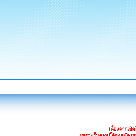
เนื่องจากเป
เพราะงั้นตอนนี้ต้องสมั