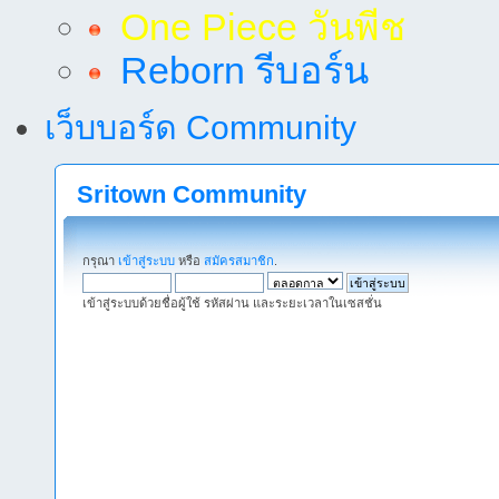
One Piece วันพีช
Reborn รีบอร์น
เว็บบอร์ด Community
Sritown Community
กรุณา
เข้าสู่ระบบ
หรือ
สมัครสมาชิก
.
เข้าสู่ระบบด้วยชื่อผู้ใช้ รหัสผ่าน และระยะเวลาในเซสชั่น