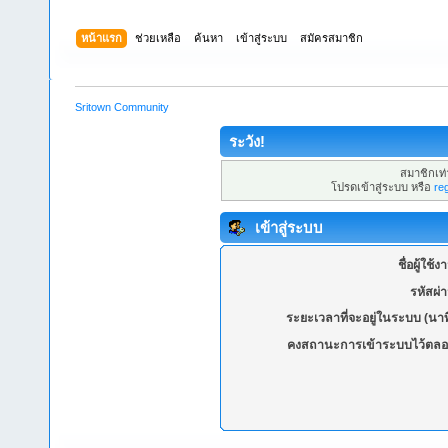
หน้าแรก
ช่วยเหลือ
ค้นหา
เข้าสู่ระบบ
สมัครสมาชิก
Sritown Community
ระวัง!
สมาชิกเท่า
โปรดเข้าสู่ระบบ หรือ
re
เข้าสู่ระบบ
ชื่อผู้ใช้ง
รหัสผ่
ระยะเวลาที่จะอยู่ในระบบ (นาท
คงสถานะการเข้าระบบไว้ตลอ