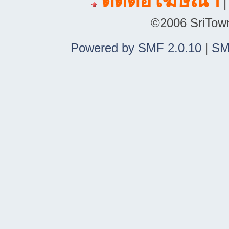
ติดต่อโฆษณา
©2006 SriTown.
Powered by SMF 2.0.10
|
SM