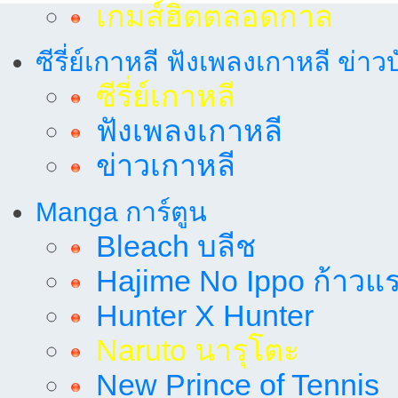
เกมส์ฮิตตลอดกาล
ซีรี่ย์เกาหลี ฟังเพลงเกาหลี ข่าว
ซีรี่ย์เกาหลี
ฟังเพลงเกาหลี
ข่าวเกาหลี
Manga การ์ตูน
Bleach บลีช
Hajime No Ippo ก้าวแรก
Hunter X Hunter
Naruto นารุโตะ
New Prince of Tennis