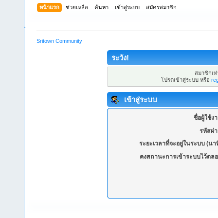
หน้าแรก
ช่วยเหลือ
ค้นหา
เข้าสู่ระบบ
สมัครสมาชิก
Sritown Community
ระวัง!
สมาชิกเท่า
โปรดเข้าสู่ระบบ หรือ
re
เข้าสู่ระบบ
ชื่อผู้ใช้ง
รหัสผ่
ระยะเวลาที่จะอยู่ในระบบ (นาท
คงสถานะการเข้าระบบไว้ตลอ