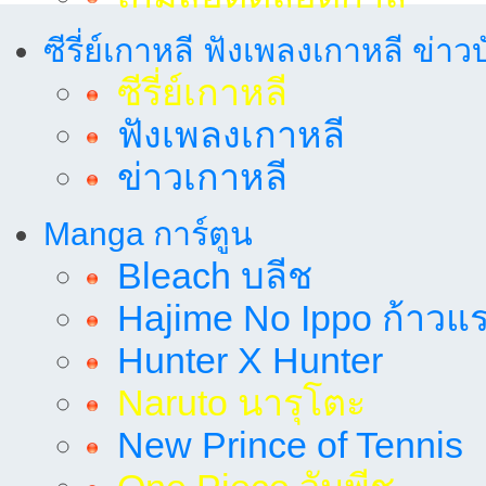
ซีรี่ย์เกาหลี ฟังเพลงเกาหลี ข่าว
ซีรี่ย์เกาหลี
ฟังเพลงเกาหลี
ข่าวเกาหลี
Manga การ์ตูน
Bleach บลีช
Hajime No Ippo ก้าวแรก
Hunter X Hunter
Naruto นารุโตะ
New Prince of Tennis