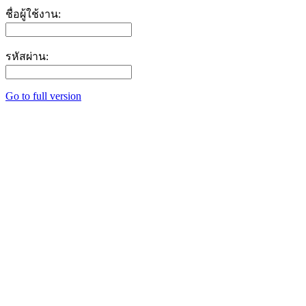
ชื่อผู้ใช้งาน:
รหัสผ่าน:
Go to full version