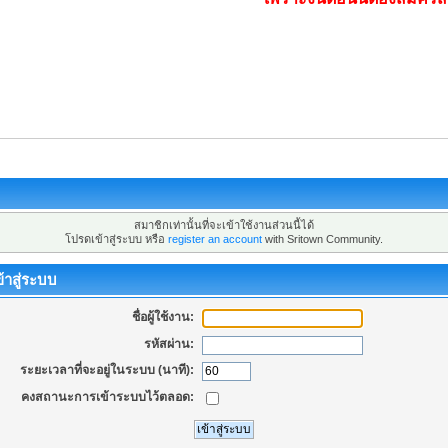
สมาชิกเท่านั้นที่จะเข้าใช้งานส่วนนี้ได้
โปรดเข้าสู่ระบบ หรือ
register an account
with Sritown Community.
้าสู่ระบบ
ชื่อผู้ใช้งาน:
รหัสผ่าน:
ระยะเวลาที่จะอยู่ในระบบ (นาที):
คงสถานะการเข้าระบบไว้ตลอด: