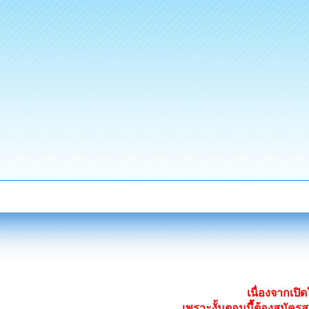
เนื่องจากเป
เพราะงั้นตอนนี้ต้องสมั