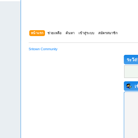
หน้าแรก
ช่วยเหลือ
ค้นหา
เข้าสู่ระบบ
สมัครสมาชิก
Sritown Community
ระวัง!
เข