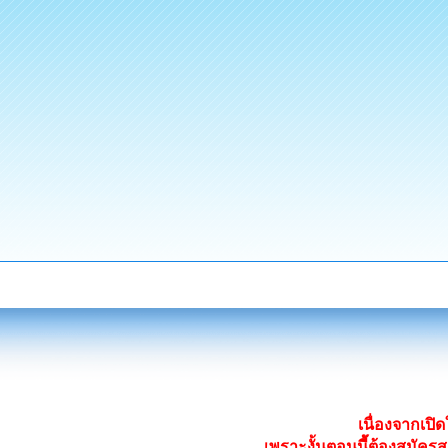
เนื่องจากเป
เพราะงั้นตอนนี้ต้องสมั