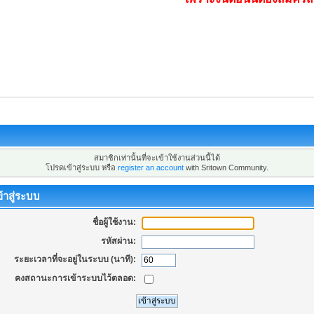
สมาชิกเท่านั้นที่จะเข้าใช้งานส่วนนี้ได้
โปรดเข้าสู่ระบบ หรือ
register an account
with Sritown Community.
้าสู่ระบบ
ชื่อผู้ใช้งาน:
รหัสผ่าน:
ระยะเวลาที่จะอยู่ในระบบ (นาที):
คงสถานะการเข้าระบบไว้ตลอด: