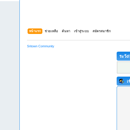
หน้าแรก
ช่วยเหลือ
ค้นหา
เข้าสู่ระบบ
สมัครสมาชิก
Sritown Community
ระวัง!
เข