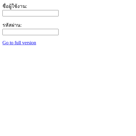
ชื่อผู้ใช้งาน:
รหัสผ่าน:
Go to full version