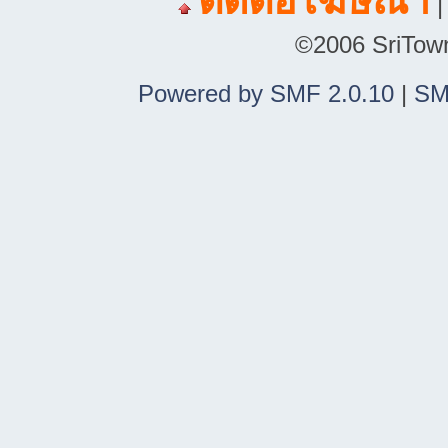
ติดต่อโฆษณา
©2006 SriTown.
Powered by SMF 2.0.10
|
SM