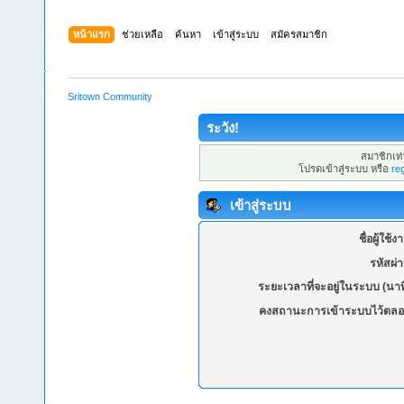
หน้าแรก
ช่วยเหลือ
ค้นหา
เข้าสู่ระบบ
สมัครสมาชิก
Sritown Community
ระวัง!
สมาชิกเท่า
โปรดเข้าสู่ระบบ หรือ
re
เข้าสู่ระบบ
ชื่อผู้ใช้ง
รหัสผ่
ระยะเวลาที่จะอยู่ในระบบ (นาท
คงสถานะการเข้าระบบไว้ตลอ