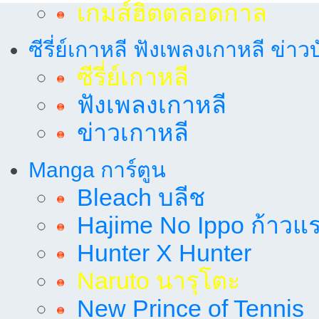
เกมส์ฮิตตลอดกาล
ซีรี่ย์เกาหลี ฟังเพลงเกาหลี ข่าว
ซีรี่ย์เกาหลี
ฟังเพลงเกาหลี
ข่าวเกาหลี
Manga การ์ตูน
Bleach บลีช
Hajime No Ippo ก้าวแรก
Hunter X Hunter
Naruto นารุโตะ
New Prince of Tennis