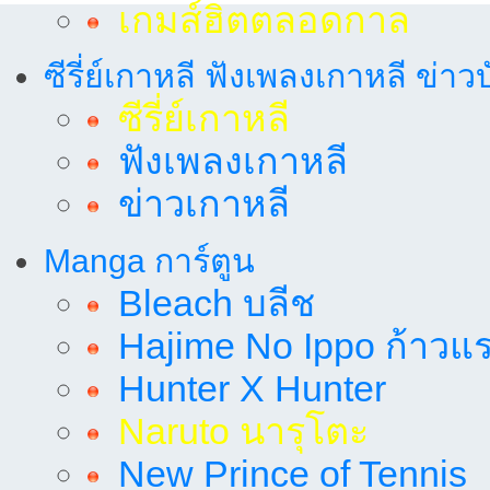
เกมส์ฮิตตลอดกาล
ซีรี่ย์เกาหลี ฟังเพลงเกาหลี ข่าว
ซีรี่ย์เกาหลี
ฟังเพลงเกาหลี
ข่าวเกาหลี
Manga การ์ตูน
Bleach บลีช
Hajime No Ippo ก้าวแรก
Hunter X Hunter
Naruto นารุโตะ
New Prince of Tennis