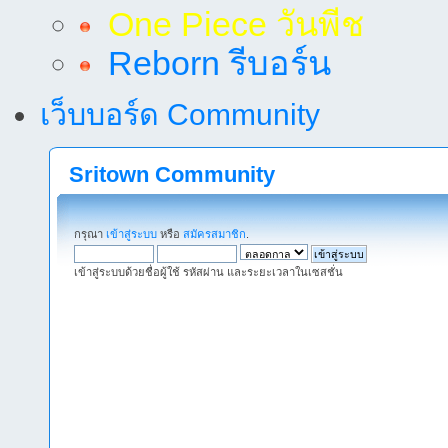
One Piece วันพีช
Reborn รีบอร์น
เว็บบอร์ด Community
Sritown Community
กรุณา
เข้าสู่ระบบ
หรือ
สมัครสมาชิก
.
เข้าสู่ระบบด้วยชื่อผู้ใช้ รหัสผ่าน และระยะเวลาในเซสชั่น