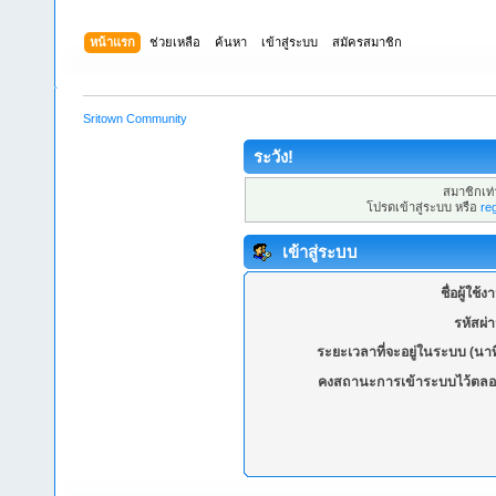
หน้าแรก
ช่วยเหลือ
ค้นหา
เข้าสู่ระบบ
สมัครสมาชิก
Sritown Community
ระวัง!
สมาชิกเท่า
โปรดเข้าสู่ระบบ หรือ
re
เข้าสู่ระบบ
ชื่อผู้ใช้ง
รหัสผ่
ระยะเวลาที่จะอยู่ในระบบ (นาท
คงสถานะการเข้าระบบไว้ตลอ