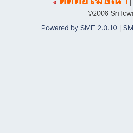
ติดต่อโฆษณา
©2006 SriTown.
Powered by SMF 2.0.10
|
SM