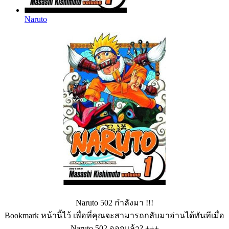
Naruto
Naruto 502 กำลังมา !!!
Bookmark หน้านี้ไว้ เพื่อที่คุณจะสามารถกลับมาอ่านได้ทันทีเมื่อ
Naruto 502 ออกแล้ว?
+++