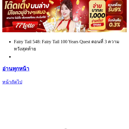
Fairy Tail 548: Fairy Tail 100 Years Quest ตอนที่ 3 ความ
หวังสุดท้าย
อ่านทุกหน้า
หน้าถัดไป