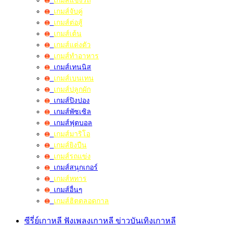
เกมส์แข่งรถ
เกมส์จับคู่
เกมส์ต่อสู้
เกมส์เต้น
เกมส์แต่งตัว
เกมส์ทำอาหาร
เกมส์เทนนิส
เกมส์เบนเทน
เกมส์ปลูกผัก
เกมส์ปิงปอง
เกมส์พัซเซิล
เกมส์ฟุตบอล
เกมส์มาริโอ
เกมส์ยิงปืน
เกมส์รถแข่ง
เกมส์สนุกเกอร์
เกมส์หทาร
เกมส์อื่นๆ
เกมส์ฮิตตลอดกาล
ซีรี่ย์เกาหลี ฟังเพลงเกาหลี ข่าวบันเทิงเกาหลี