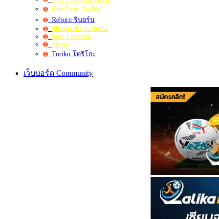
One Piece วันพีช
Reborn รีบอร์น
Shokugeki no Soma
Solo Leveling
Versus
Toriko โทริโกะ
เว็บบอร์ด Community