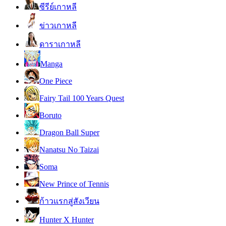
ซีรีย์เกาหลี
ข่าวเกาหลี
ดาราเกาหลี
Manga
One Piece
Fairy Tail 100 Years Quest
Boruto
Dragon Ball Super
Nanatsu No Taizai
Soma
New Prince of Tennis
ก้าวแรกสู่สังเวียน
Hunter X Hunter