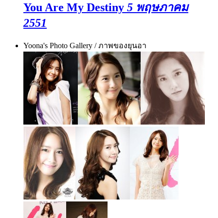
You Are My Destiny
5 พฤษภาคม
2551
Yoona's Photo Gallery / ภาพของยุนอา