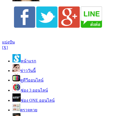
แบ่งปัน
[X]
หน้าแรก
ข่าววันนี้
ดูทีวีออนไลน์
ช่อง 3 ออนไลน์
ช่อง ONE ออนไลน์
ตรวจหวย