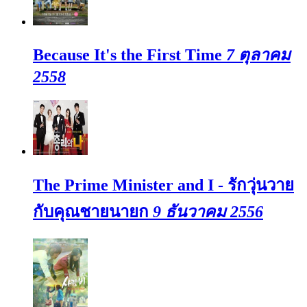
Because It's the First Time
7 ตุลาคม
2558
The Prime Minister and I - รักวุ่นวาย
กับคุณชายนายก
9 ธันวาคม 2556