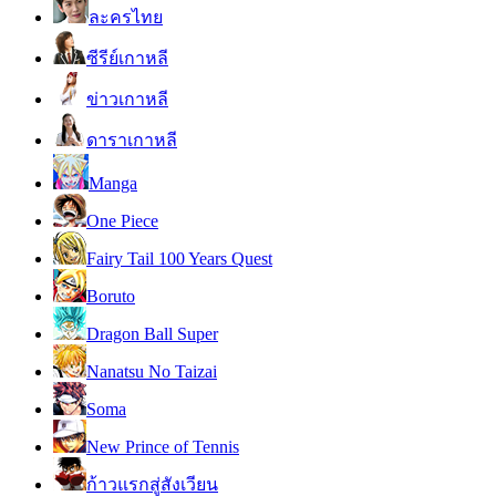
ละครไทย
ซีรีย์เกาหลี
ข่าวเกาหลี
ดาราเกาหลี
Manga
One Piece
Fairy Tail 100 Years Quest
Boruto
Dragon Ball Super
Nanatsu No Taizai
Soma
New Prince of Tennis
ก้าวแรกสู่สังเวียน