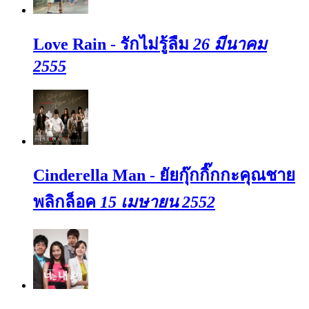
Love Rain - รักไม่รู้ลืม
26 มีนาคม
2555
Cinderella Man - ยัยกุ๊กกิ๊กกะคุณชาย
พลิกล็อค
15 เมษายน 2552