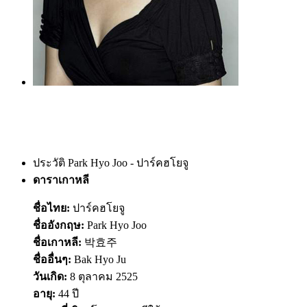
ประวัติ Park Hyo Joo - ปาร์คฮโยจู
ดาราเกาหลี
ชื่อไทย:
ปาร์คฮโยจู
ชื่ออังกฤษ:
Park Hyo Joo
ชื่อเกาหลี:
박효주
ชื่ออื่นๆ:
Bak Hyo Ju
วันเกิด:
8 ตุลาคม 2525
อายุ:
44 ปี