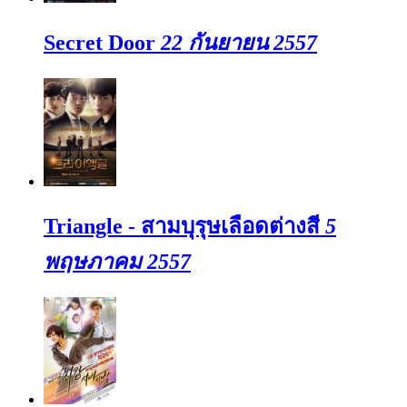
Secret Door
22 กันยายน 2557
Triangle - สามบุรุษเลือดต่างสี
5
พฤษภาคม 2557