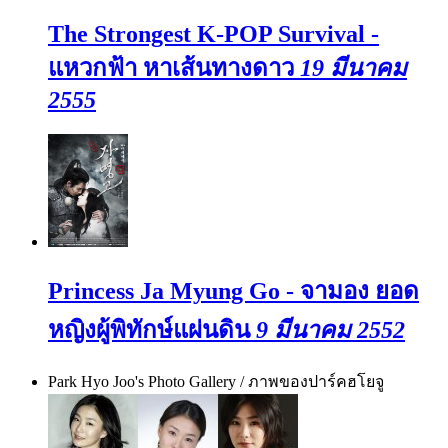
The Strongest K-POP Survival -
แหวกฟ้า หาเส้นทางดาว
19 มีนาคม
2555
Princess Ja Myung Go - จามอง ยอด
หญิงผู้พิทักษ์แผ่นดิน
9 มีนาคม 2552
Park Hyo Joo's Photo Gallery / ภาพของปาร์คฮโยจู