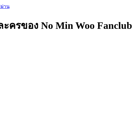
สผ่าน
านละครของ No Min Woo Fanclub