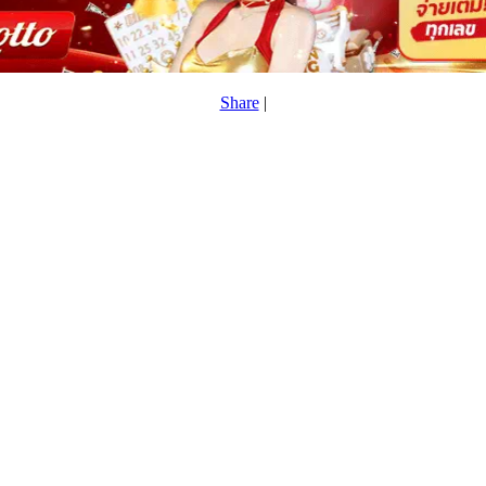
Share
|