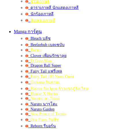
ซีรีย์เกาหลี
ดาราเกาหลี นักแสดงเกาหลี
นักร้องเกาหลี
ฟังเพลงเกาหลี
Manga การ์ตูน
Bleach บลีช
Beelzebub เบลเซบับ
Boruto
Clover เพื่อนรักขาลุย
D.Gray-Man
Dragon Ball Super
Fairy Tail แฟรี่เทล
Fairy Tail 100 Years Quest
Gintama กินทามะ
Hajime No Ippo ก้าวแรกสู่สังเวียน
Hunter X Hunter
Nanatsu no Taizai
Naruto นารุโตะ
Naruto Gaiden
New Prince of Tennis
One Piece วันพีช
Reborn รีบอร์น