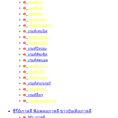
เกมส์จับคู่
เกมส์ต่อสู้
เกมส์เต้น
เกมส์แต่งตัว
เกมส์ทำอาหาร
เกมส์เทนนิส
เกมส์เบนเทน
เกมส์ปลูกผัก
เกมส์ปิงปอง
เกมส์พัซเซิล
เกมส์ฟุตบอล
เกมส์มาริโอ
เกมส์ยิงปืน
เกมส์รถแข่ง
เกมส์สนุกเกอร์
เกมส์หทาร
เกมส์อื่นๆ
เกมส์ฮิตตลอดกาล
ซีรี่ย์เกาหลี ฟังเพลงเกาหลี ข่าวบันเทิงเกาหลี
MV เกาหลี