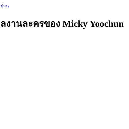
สผ่าน
ลง ผลงานละครของ Micky Yoochun