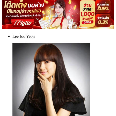
Lee Joo Yeon