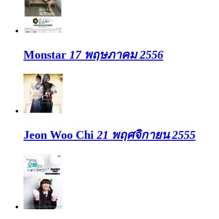
Monstar
17 พฤษภาคม 2556
Jeon Woo Chi
21 พฤศจิกายน 2555