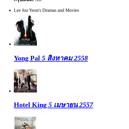
Lee Joo Yeon's Dramas and Movies
Yong Pal
5 สิงหาคม 2558
Hotel King
5 เมษายน 2557