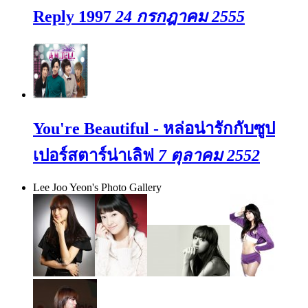
Reply 1997
24 กรกฎาคม 2555
You're Beautiful - หล่อน่ารักกับซูป
เปอร์สตาร์น่าเลิฟ
7 ตุลาคม 2552
Lee Joo Yeon's Photo Gallery