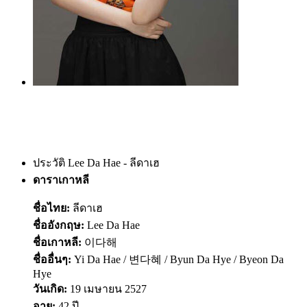
ประวัติ Lee Da Hae - ลีดาเฮ
ดาราเกาหลี
ชื่อไทย:
ลีดาเฮ
ชื่ออังกฤษ:
Lee Da Hae
ชื่อเกาหลี:
이다해
ชื่ออื่นๆ:
Yi Da Hae / 변다혜 / Byun Da Hye / Byeon Da
Hye
วันเกิด:
19 เมษายน 2527
อายุ:
42 ปี