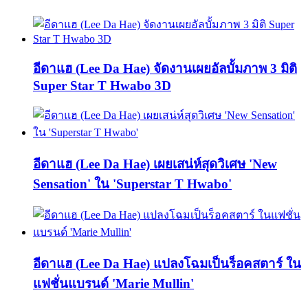
อีดาแฮ (Lee Da Hae) จัดงานเผยอัลบั้มภาพ 3 มิติ
Super Star T Hwabo 3D
อีดาแฮ (Lee Da Hae) เผยเสน่ห์สุดวิเศษ 'New
Sensation' ใน 'Superstar T Hwabo'
อีดาแฮ (Lee Da Hae) แปลงโฉมเป็นร็อคสตาร์ ใน
แฟชั่นแบรนด์ 'Marie Mullin'