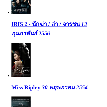
IRIS 2 - นักฆ่า / ล่า / จารชน
13
กุมภาพันธ์ 2556
Miss Ripley
30 พฤษภาคม 2554