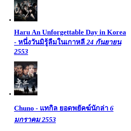
Haru An Unforgettable Day in Korea
- หนึ่งวันมิรู้ลืมในเกาหลี
24 กันยายน
2553
Chuno - แทกิล ยอดพยัคฆ์นักล่า
6
มกราคม 2553