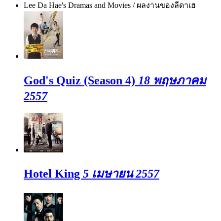
Lee Da Hae's Dramas and Movies / ผลงานของลีดาเฮ
God's Quiz (Season 4)
18 พฤษภาคม
2557
Hotel King
5 เมษายน 2557