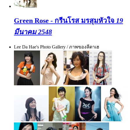
Green Rose - กรีนโรส มรสุมหัวใจ
19
มีนาคม 2548
Lee Da Hae's Photo Gallery / ภาพของลีดาเฮ