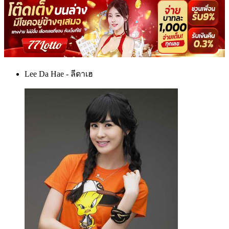
Lee Da Hae - ลีดาเฮ