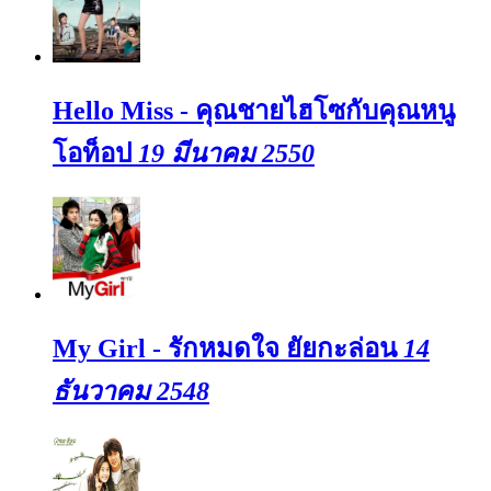
Hello Miss - คุณชายไฮโซกับคุณหนู
โอท็อป
19 มีนาคม 2550
My Girl - รักหมดใจ ยัยกะล่อน
14
ธันวาคม 2548