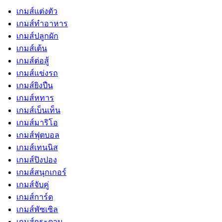
เกมส์แต่งตัว
เกมส์ทำอาหาร
เกมส์ปลูกผัก
เกมส์เต้น
เกมส์ต่อสู้
เกมส์แข่งรถ
เกมส์ยิงปืน
เกมส์หทาร
เกมส์เบ็นเท็น
เกมส์มาริโอ
เกมส์ฟุตบอล
เกมส์เทนนิส
เกมส์ปิงปอง
เกมส์สนุกเกอร์
เกมส์จับคู่
เกมส์การ์ด
เกมส์พัซเซิล
เกมส์กระดาน