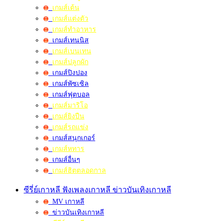
เกมส์เต้น
เกมส์แต่งตัว
เกมส์ทำอาหาร
เกมส์เทนนิส
เกมส์เบนเทน
เกมส์ปลูกผัก
เกมส์ปิงปอง
เกมส์พัซเซิล
เกมส์ฟุตบอล
เกมส์มาริโอ
เกมส์ยิงปืน
เกมส์รถแข่ง
เกมส์สนุกเกอร์
เกมส์หทาร
เกมส์อื่นๆ
เกมส์ฮิตตลอดกาล
ซีรี่ย์เกาหลี ฟังเพลงเกาหลี ข่าวบันเทิงเกาหลี
MV เกาหลี
ข่าวบันเทิงเกาหลี