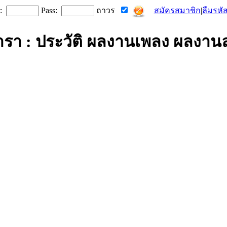
:
Pass:
ถาวร
สมัครสมาชิก
|
ลืมรหั
ฮารา : ประวัติ ผลงานเพลง ผลงา