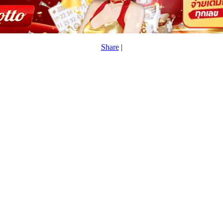
Share
|