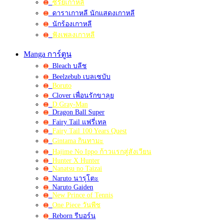
ซีรีย์เกาหลี
ดาราเกาหลี นักแสดงเกาหลี
นักร้องเกาหลี
ฟังเพลงเกาหลี
Manga การ์ตูน
Bleach บลีช
Beelzebub เบลเซบับ
Boruto
Clover เพื่อนรักขาลุย
D.Gray-Man
Dragon Ball Super
Fairy Tail แฟรี่เทล
Fairy Tail 100 Years Quest
Gintama กินทามะ
Hajime No Ippo ก้าวแรกสู่สังเวียน
Hunter X Hunter
Nanatsu no Taizai
Naruto นารุโตะ
Naruto Gaiden
New Prince of Tennis
One Piece วันพีช
Reborn รีบอร์น