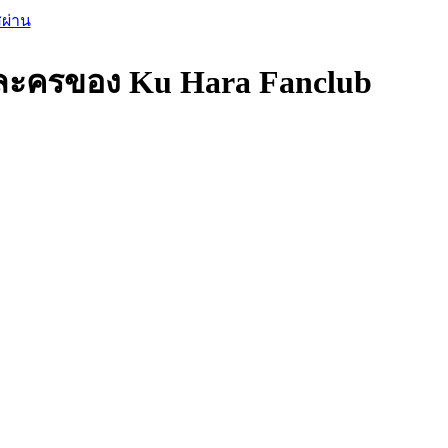
สผ่าน
นละครของ Ku Hara Fanclub