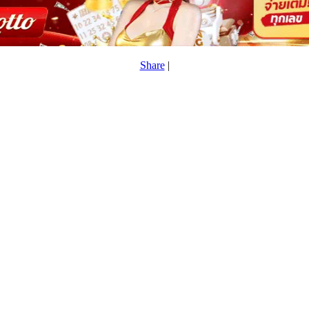
Share
|