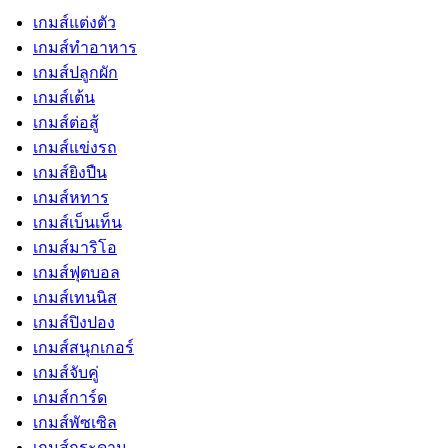
เกมส์แต่งตัว
เกมส์ทำอาหาร
เกมส์ปลูกผัก
เกมส์เต้น
เกมส์ต่อสู้
เกมส์แข่งรถ
เกมส์ยิงปืน
เกมส์หทาร
เกมส์เบ็นเท็น
เกมส์มาริโอ
เกมส์ฟุตบอล
เกมส์เทนนิส
เกมส์ปิงปอง
เกมส์สนุกเกอร์
เกมส์จับคู่
เกมส์การ์ด
เกมส์พัซเซิล
เกมส์กระดาน