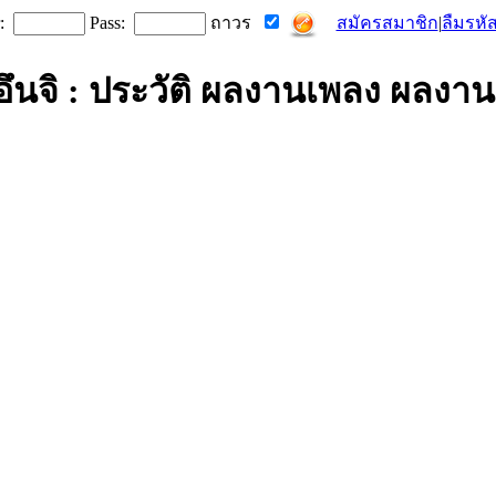
:
Pass:
ถาวร
สมัครสมาชิก
|
ลืมรหั
อึนจิ : ประวัติ ผลงานเพลง ผลง