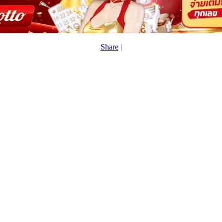
Share
|