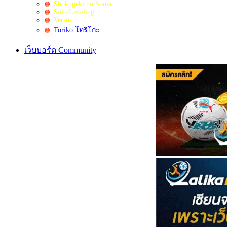
Shokugeki no Soma
Solo Leveling
Versus
Toriko โทริโกะ
เว็บบอร์ด Community