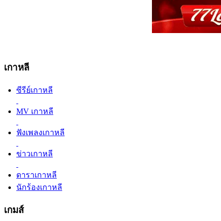
เกาหลี
ซีรีย์เกาหลี
MV เกาหลี
ฟังเพลงเกาหลี
ข่าวเกาหลี
ดาราเกาหลี
นักร้องเกาหลี
เกมส์