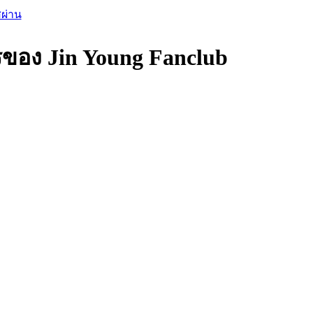
สผ่าน
รของ Jin Young Fanclub