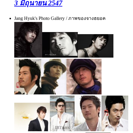
3 มิถุนายน 2547
Jang Hyuk's Photo Gallery / ภาพของจางฮยอค