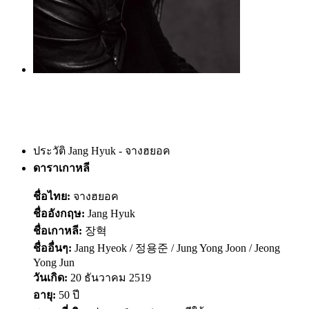
ประวัติ Jang Hyuk - จางฮยอค
ดาราเกาหลี
ชื่อไทย:
จางฮยอค
ชื่ออังกฤษ:
Jang Hyuk
ชื่อเกาหลี:
장혁
ชื่ออื่นๆ:
Jang Hyeok / 정용준 / Jung Yong Joon / Jeong
Yong Jun
วันเกิด:
20 ธันวาคม 2519
อายุ:
50 ปี