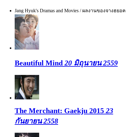
Jang Hyuk's Dramas and Movies / ผลงานของจางฮยอค
Beautiful Mind
20 มิถุนายน 2559
The Merchant: Gaekju 2015
23
กันยายน 2558