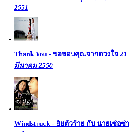
2551
Thank You - ขอขอบคุณจากดวงใจ
21
มีนาคม 2550
Windstruck - ยัยตัวร้าย กับ นายเซ่อซ่า