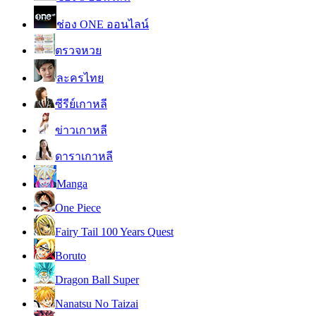
ช่อง ONE ออนไลน์
ตรวจหวย
ละครไทย
ซีรีย์เกาหลี
ข่าวเกาหลี
ดาราเกาหลี
Manga
One Piece
Fairy Tail 100 Years Quest
Boruto
Dragon Ball Super
Nanatsu No Taizai