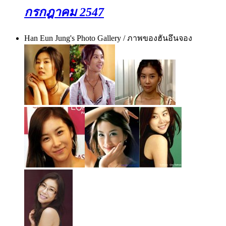
กรกฎาคม 2547
Han Eun Jung's Photo Gallery / ภาพของฮันอึนจอง