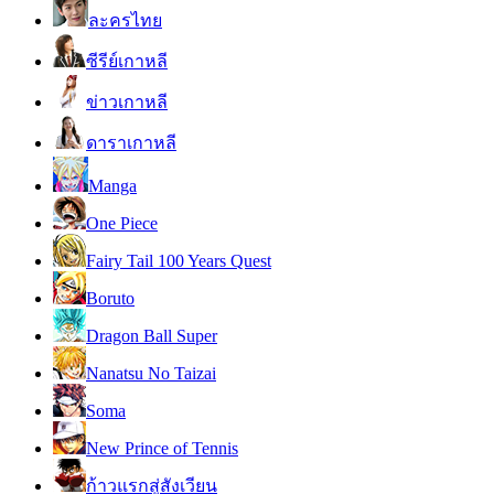
ละครไทย
ซีรีย์เกาหลี
ข่าวเกาหลี
ดาราเกาหลี
Manga
One Piece
Fairy Tail 100 Years Quest
Boruto
Dragon Ball Super
Nanatsu No Taizai
Soma
New Prince of Tennis
ก้าวแรกสู่สังเวียน