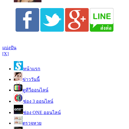
แบ่งปัน
[X]
หน้าแรก
ข่าววันนี้
ดูทีวีออนไลน์
ช่อง 3 ออนไลน์
ช่อง ONE ออนไลน์
ตรวจหวย