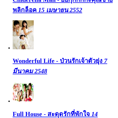
พลิกล็อค
15 เมษายน 2552
Wonderful Life - ป่วนรักเจ้าตัวยุ่ง
7
มีนาคม 2548
Full House - สะดุดรักที่พักใจ
14