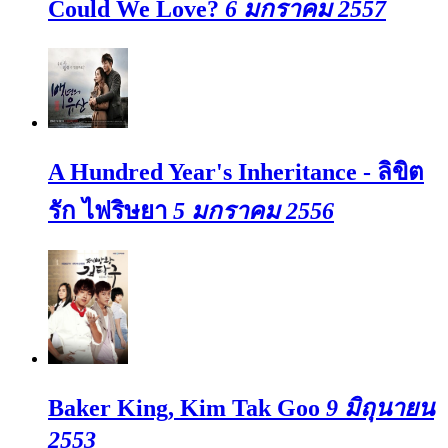
Could We Love?
6 มกราคม 2557
A Hundred Year's Inheritance - ลิขิต
รัก ไฟริษยา
5 มกราคม 2556
Baker King, Kim Tak Goo
9 มิถุนายน
2553