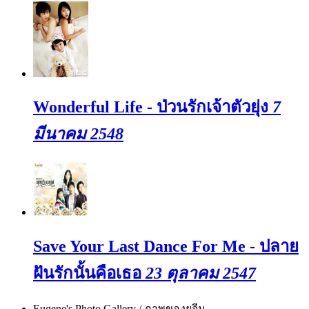
Wonderful Life - ป่วนรักเจ้าตัวยุ่ง
7
มีนาคม 2548
Save Your Last Dance For Me - ปลาย
ฝันรักนั้นคือเธอ
23 ตุลาคม 2547
Eugene's Photo Gallery / ภาพของยูจีน