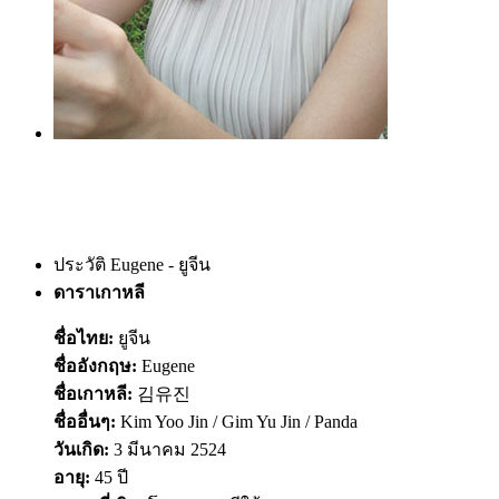
ประวัติ Eugene - ยูจีน
ดาราเกาหลี
ชื่อไทย:
ยูจีน
ชื่ออังกฤษ:
Eugene
ชื่อเกาหลี:
김유진
ชื่ออื่นๆ:
Kim Yoo Jin / Gim Yu Jin / Panda
วันเกิด:
3 มีนาคม 2524
อายุ:
45 ปี