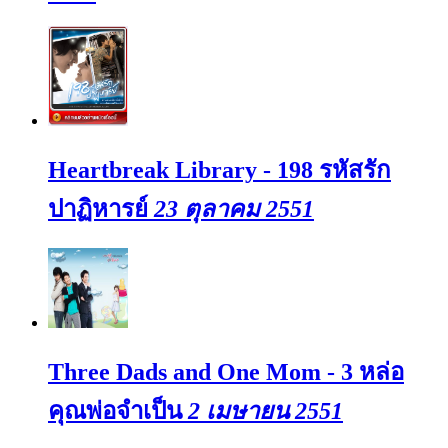
Heartbreak Library - 198 รหัสรัก
ปาฏิหารย์
23 ตุลาคม 2551
Three Dads and One Mom - 3 หล่อ
คุณพ่อจำเป็น
2 เมษายน 2551