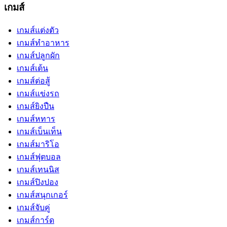
เกมส์
เกมส์แต่งตัว
เกมส์ทำอาหาร
เกมส์ปลูกผัก
เกมส์เต้น
เกมส์ต่อสู้
เกมส์แข่งรถ
เกมส์ยิงปืน
เกมส์หทาร
เกมส์เบ็นเท็น
เกมส์มาริโอ
เกมส์ฟุตบอล
เกมส์เทนนิส
เกมส์ปิงปอง
เกมส์สนุกเกอร์
เกมส์จับคู่
เกมส์การ์ด