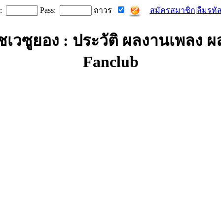
:
Pass:
ถาวร
สมัครสมาชิก
|
ลืมรหั
 ชเวซูยอง : ประวัติ ผลงานเพลง
Fanclub