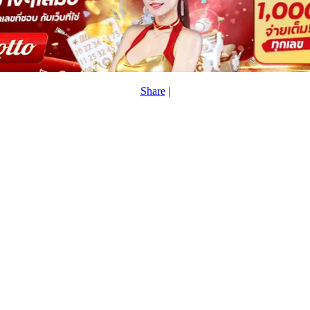
Share
|