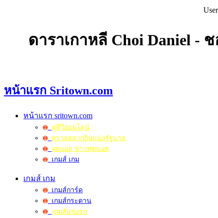
User
ดาราเกาหลี Choi Daniel - 
หน้าแรก Sritown.com
หน้าแรก sritown.com
ดูทีวีออนไลน์
ตรวจสลากกินแบ่งรัฐบาล
ผลบอล ข่าวฟุตบอล
เกมส์ เกม
เกมส์ เกม
เกมส์การ์ด
เกมส์กระดาน
เกมส์แข่งรถ