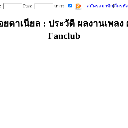
:
Pass:
ถาวร
สมัครสมาชิก
|
ลืมรหั
ชอยดาเนียล : ประวัติ ผลงานเพล
Fanclub