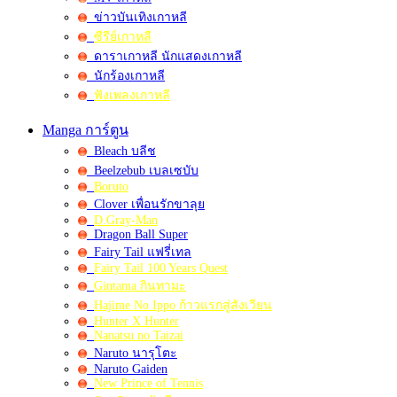
ข่าวบันเทิงเกาหลี
ซีรีย์เกาหลี
ดาราเกาหลี นักแสดงเกาหลี
นักร้องเกาหลี
ฟังเพลงเกาหลี
Manga การ์ตูน
Bleach บลีช
Beelzebub เบลเซบับ
Boruto
Clover เพื่อนรักขาลุย
D.Gray-Man
Dragon Ball Super
Fairy Tail แฟรี่เทล
Fairy Tail 100 Years Quest
Gintama กินทามะ
Hajime No Ippo ก้าวแรกสู่สังเวียน
Hunter X Hunter
Nanatsu no Taizai
Naruto นารุโตะ
Naruto Gaiden
New Prince of Tennis