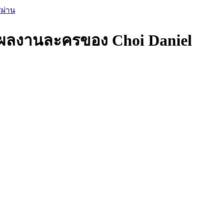
สผ่าน
ง ผลงานละครของ Choi Daniel