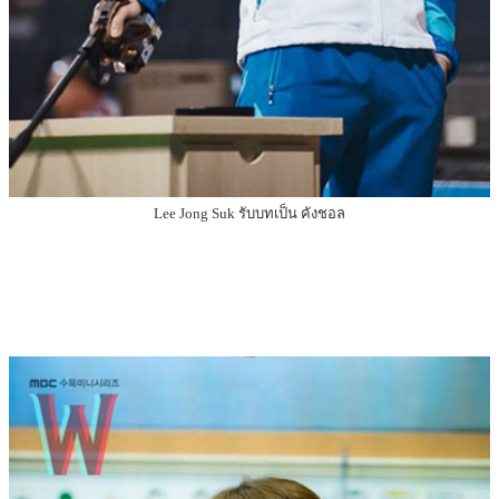
Lee Jong Suk รับบทเป็น คังชอล