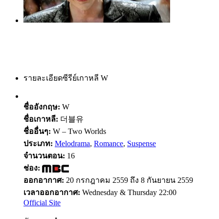
รายละเอียดซีรีย์เกาหลี W
ชื่ออังกฤษ:
W
ชื่อเกาหลี:
더블유
ชื่ออื่นๆ:
W – Two Worlds
ประเภท:
Melodrama
,
Romance
,
Suspense
จำนวนตอน:
16
ช่อง:
ออกอากาศ:
20 กรกฎาคม 2559 ถึง 8 กันยายน 2559
เวลาออกอากาศ:
Wednesday & Thursday 22:00
Official Site