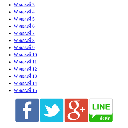
W ตอนที่ 3
W ตอนที่ 4
W ตอนที่ 5
W ตอนที่ 6
W ตอนที่ 7
W ตอนที่ 8
W ตอนที่ 9
W ตอนที่ 10
W ตอนที่ 11
W ตอนที่ 12
W ตอนที่ 13
W ตอนที่ 14
W ตอนที่ 15