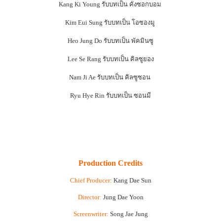
Kang Ki Young รับบทเป็น คังซอกบอม
Kim Eui Sung รับบทเป็น โอซองมู
Heo Jung Do รับบทเป็น พัคมินซู
Lee Se Rang รับบทเป็น คิลซูยอง
Nam Ji Ae รับบทเป็น คิลซูซอน
Ryu Hye Rin รับบทเป็น ซอนมี
Production Credits
Chief Producer:
Kang Dae Sun
Director:
Jung Dae Yoon
Screenwriter:
Song Jae Jung