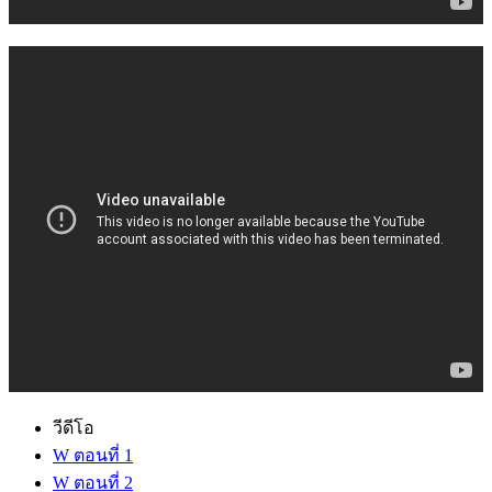
วีดีโอ
W ตอนที่ 1
W ตอนที่ 2