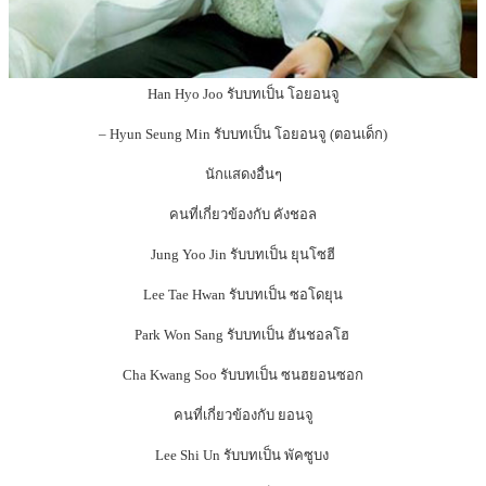
Han Hyo Joo รับบทเป็น โอยอนจู
– Hyun Seung Min รับบทเป็น โอยอนจู (ตอนเด็ก)
นักแสดงอื่นๆ
คนที่เกี่ยวข้องกับ คังชอล
Jung Yoo Jin รับบทเป็น ยุนโซฮี
Lee Tae Hwan รับบทเป็น ซอโดยุน
Park Won Sang รับบทเป็น ฮันชอลโฮ
Cha Kwang Soo รับบทเป็น ซนฮยอนซอก
คนที่เกี่ยวข้องกับ ยอนจู
Lee Shi Un รับบทเป็น พัคซูบง