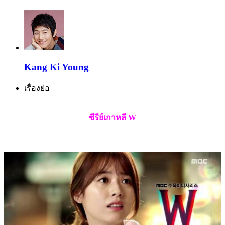
Kang Ki Young
เรื่องย่อ
ซีรีย์เกาหลี W