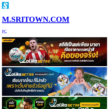
M.SRITOWN.COM
PC