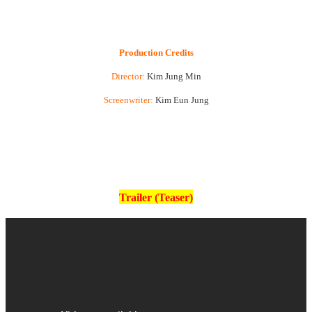
Production Credits
Director:
Kim Jung Min
Screenwriter:
Kim Eun Jung
Trailer (Teaser)