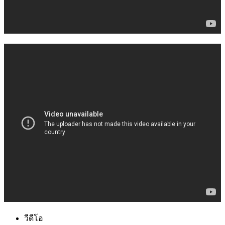
วีดีโอ