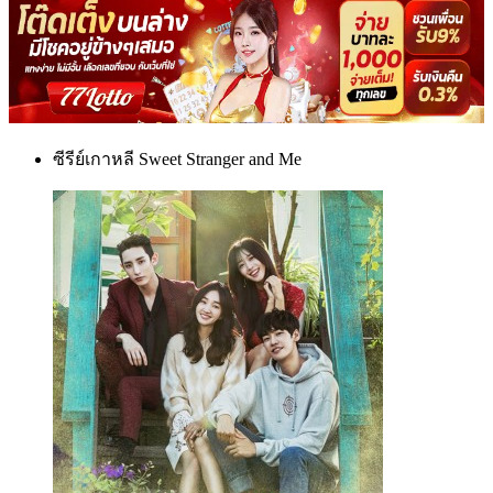
ซีรีย์เกาหลี Sweet Stranger and Me