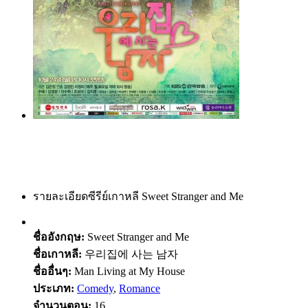
รายละเอียดซีรีย์เกาหลี Sweet Stranger and Me
ชื่ออังกฤษ:
Sweet Stranger and Me
ชื่อเกาหลี:
우리집에 사는 남자
ชื่ออื่นๆ:
Man Living at My House
ประเภท:
Comedy
,
Romance
จำนวนตอน:
16