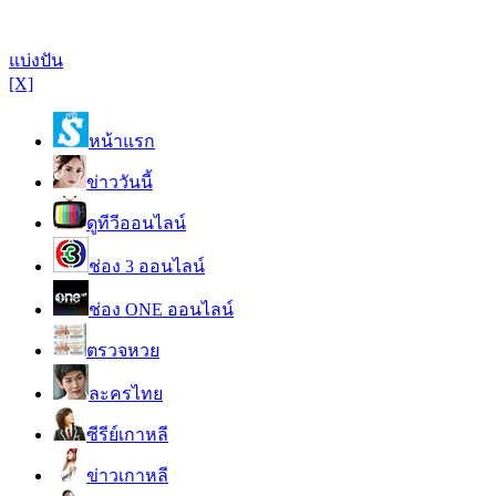
แบ่งปัน
[X]
หน้าแรก
ข่าววันนี้
ดูทีวีออนไลน์
ช่อง 3 ออนไลน์
ช่อง ONE ออนไลน์
ตรวจหวย
ละครไทย
ซีรีย์เกาหลี
ข่าวเกาหลี