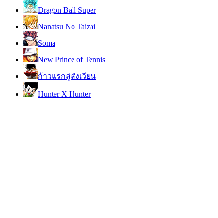
Dragon Ball Super
Nanatsu No Taizai
Soma
New Prince of Tennis
ก้าวแรกสู่สังเวียน
Hunter X Hunter