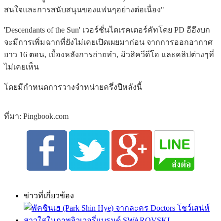
สนใจและการสนับสนุนของแฟนๆอย่างต่อเนื่อง"
'Descendants of the Sun' เวอร์ชั่นไดเรคเตอร์คัทโดย PD อีอึงบก
จะมีการเพิ่มฉากที่ยังไม่เคยเปิดเผยมาก่อน จากการออกอากาศ
ยาว 16 ตอน, เบื้องหลังการถ่ายทำ, มิวสิควีดีโอ และคลิปต่างๆที่
ไม่เคยเห็น
โดยมีกำหนดการวางจำหน่ายครึ่งปีหลังนี้
ที่มา: Pingbook.com
ข่าวที่เกี่ยวข้อง