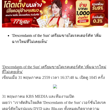
'Descendants of the Sun' เตรียมขายไดเรคเตอร์คัท 'เพิ่ม
ฉากใหม่ที่ไม่เคยเห็น'
'Descendants of the Sun' เตรียมขายไดเรคเตอร์คัท 'เพิ่มฉากใหม่
ที่ไม่เคยเห็น'
เขียนเมื่อ 31 พฤษภาคม 2559 เวลา 16:37:48 น. เปิดดู 1045 ครั้ง
31 พฤษภาคม KBS MEDIA และทีมงานเปิด
เผยว่า "เราตัดสินใจผลิต 'Descendants of the Sun' เวอร์ชั่นไดเรค
เตอร์คัทในรูปแบบ DVD และ Blu-ray ทั้งหมดเกิดจากความ