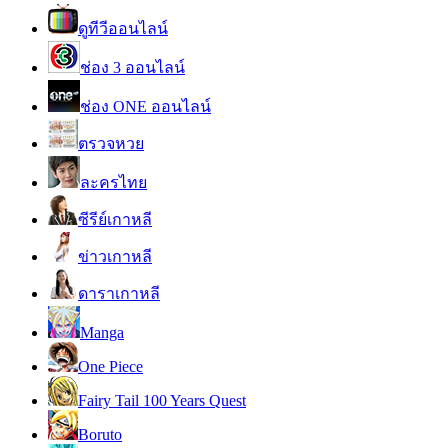
ดูทีวีออนไลน์
ช่อง 3 ออนไลน์
ช่อง ONE ออนไลน์
ตรวจหวย
ละครไทย
ซีรีย์เกาหลี
ข่าวเกาหลี
ดาราเกาหลี
Manga
One Piece
Fairy Tail 100 Years Quest
Boruto