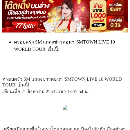
ครอบครัว SM แถลงข่าวคอนฯ 'SMTOWN LIVE 10
WORLD TOUR' เย็นนี้!
ครอบครัว SM แถลงข่าวคอนฯ 'SMTOWN LIVE 10 WORLD
TOUR' เย็นนี้!
เขียนเมื่อ 21 สิงหาคม 2553 เวลา 13:55:54 น.
เตรียมเปิดฉากขึ้นในกรุงโซลก่อนจะต่อเนื่องไปยังหัวเมืองต่างๆ