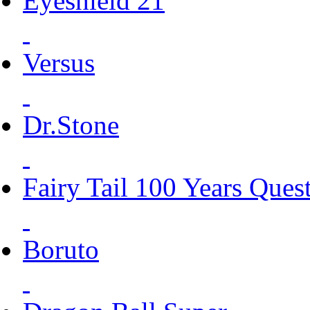
Eyeshield 21
Versus
Dr.Stone
Fairy Tail 100 Years Ques
Boruto