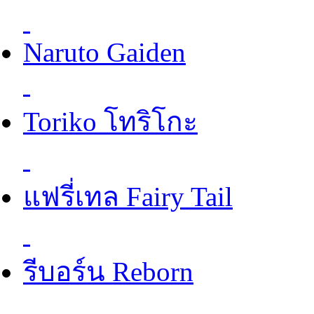
Naruto Gaiden
Toriko โทริโกะ
แฟรี่เทล Fairy Tail
รีบอร์น Reborn