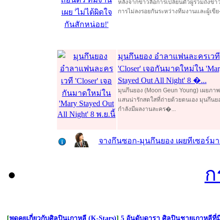
หลังจากข่าวลือการเปลี่ยนตัวผู้รวมถึงข่า
การไม่ลงรอยกันระหว่างทีมงานและผู้เขีย
มุนกึนยอง อำลาแฟนละครเวที
'Closer' เจอกันมาดใหม่ใน 'Ma
Stayed Out All Night' 8 �...
มุนกึนยอง (Moon Geun Young) เผยภาพ
แสนน่ารักสดใสที่ถ่ายด้วยตนเอง มุนกึนยอง
กำลังมีผลงานละคร�...
จางกึนซอก-มุนกึนยอง เผยทีเซอร์มาดคู
กร
[
พูดคุยเกี่ยวกับศิลปินเกาหลี (K-Stars)
]
5 อันดับดารา ศิลปินชายเกาหลีที่