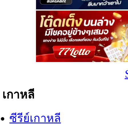
เกาหลี
ซีรีย์เกาหลี