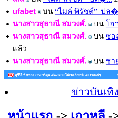
ufabet
บน
“ไมค์ พิรัชต์” ปล�.
นางสาวสุธาณี สมวงศ์.
บน
โอว
นางสาวสุธาณี สมวงศ์.
บน
ซอล
แล้ว
นางสาวสุธาณี สมวงศ์.
บน
ชาย
ดูซีรีย์ ฟังเพลง อ่านการ์ตูน เล่นเกม หาไม่เจอ Search เลย เจอแน่ๆ !!!
ข่าวบันเทิ
หน้าแรก
->
เกาหลี
-