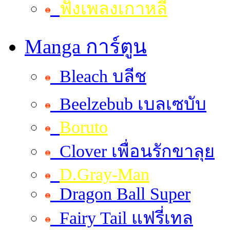
ฟังเพลงเกาหลี
Manga การ์ตูน
Bleach บลีช
Beelzebub เบลเซบับ
Boruto
Clover เพื่อนรักขาลุย
D.Gray-Man
Dragon Ball Super
Fairy Tail แฟรี่เทล