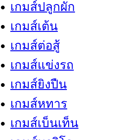
เกมส์ปลูกผัก
เกมส์เต้น
เกมส์ต่อสู้
เกมส์แข่งรถ
เกมส์ยิงปืน
เกมส์หทาร
เกมส์เบ็นเท็น