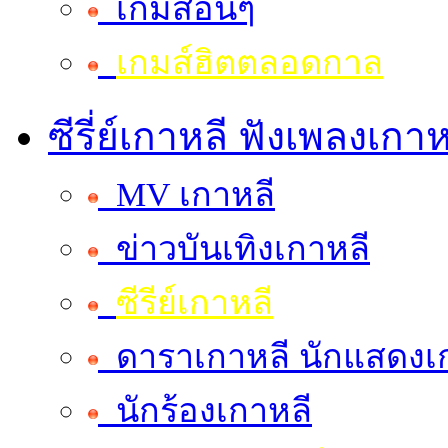
เกมส์อื่นๆ
เกมส์ฮิตตลอดกาล
ซีรี่ย์เกาหลี ฟังเพลงเกา
MV เกาหลี
ข่าวบันเทิงเกาหลี
ซีรีย์เกาหลี
ดาราเกาหลี นักแสดงเ
นักร้องเกาหลี