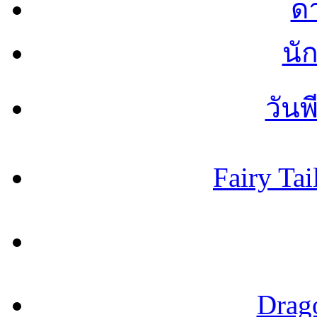
ด
นั
วันพ
Fairy Tai
Drag