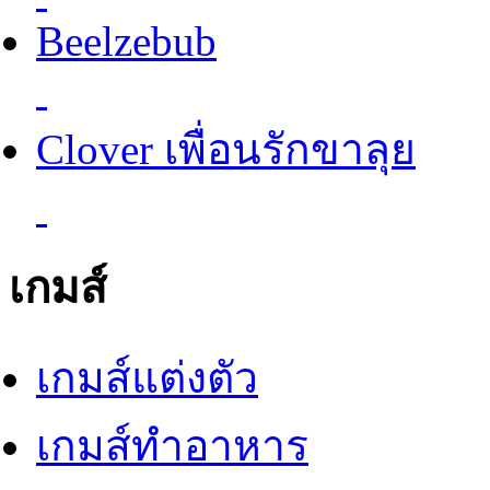
Beelzebub
Clover เพื่อนรักขาลุย
เกมส์
เกมส์แต่งตัว
เกมส์ทำอาหาร