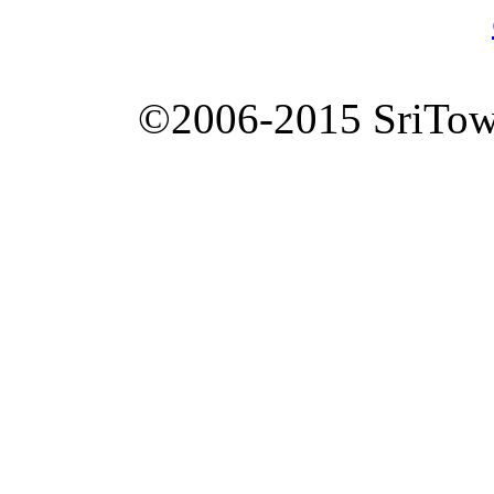
©2006-2015 SriTown.