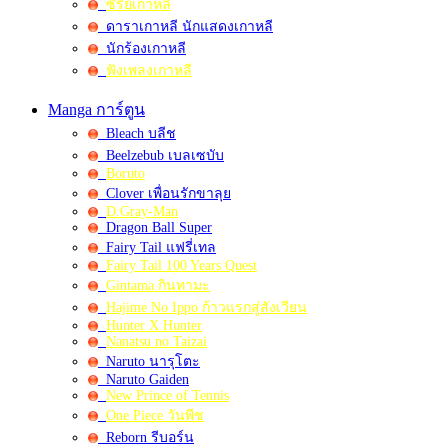
ซีรีย์เกาหลี
ดาราเกาหลี นักแสดงเกาหลี
นักร้องเกาหลี
ฟังเพลงเกาหลี
Manga การ์ตูน
Bleach บลีช
Beelzebub เบลเซบับ
Boruto
Clover เพื่อนรักขาลุย
D.Gray-Man
Dragon Ball Super
Fairy Tail แฟรี่เทล
Fairy Tail 100 Years Quest
Gintama กินทามะ
Hajime No Ippo ก้าวแรกสู่สังเวียน
Hunter X Hunter
Nanatsu no Taizai
Naruto นารุโตะ
Naruto Gaiden
New Prince of Tennis
One Piece วันพีช
Reborn รีบอร์น