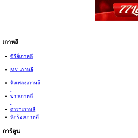
เกาหลี
ซีรีย์เกาหลี
MV เกาหลี
ฟังเพลงเกาหลี
ข่าวเกาหลี
ดาราเกาหลี
นักร้องเกาหลี
การ์ตูน