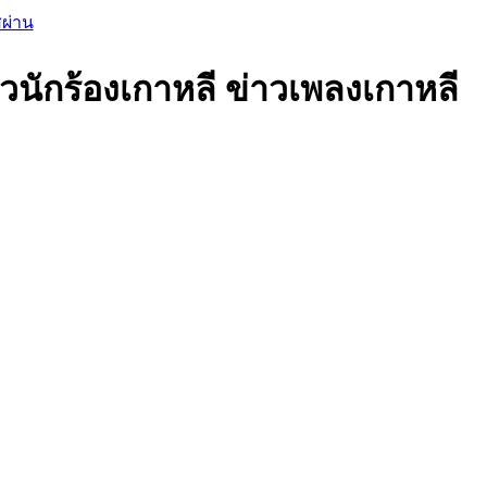
สผ่าน
วนักร้องเกาหลี ข่าวเพลงเกาหลี