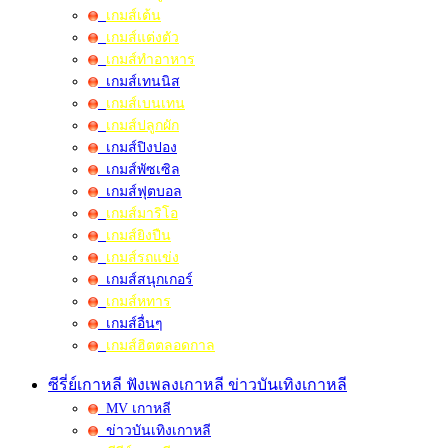
เกมส์เต้น
เกมส์แต่งตัว
เกมส์ทำอาหาร
เกมส์เทนนิส
เกมส์เบนเทน
เกมส์ปลูกผัก
เกมส์ปิงปอง
เกมส์พัซเซิล
เกมส์ฟุตบอล
เกมส์มาริโอ
เกมส์ยิงปืน
เกมส์รถแข่ง
เกมส์สนุกเกอร์
เกมส์หทาร
เกมส์อื่นๆ
เกมส์ฮิตตลอดกาล
ซีรี่ย์เกาหลี ฟังเพลงเกาหลี ข่าวบันเทิงเกาหลี
MV เกาหลี
ข่าวบันเทิงเกาหลี