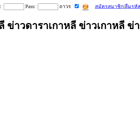
:
Pass:
ถาวร
สมัครสมาชิก
|
ลืมรหั
ี ข่าวดาราเกาหลี ข่าวเกาหลี ข่า