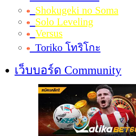
Shokugeki no Soma
Solo Leveling
Versus
Toriko โทริโกะ
เว็บบอร์ด Community