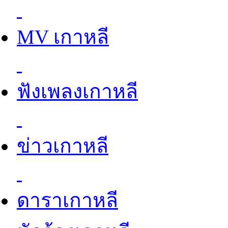
MV เกาหลี
ฟังเพลงเกาหลี
ข่าวเกาหลี
ดาราเกาหลี