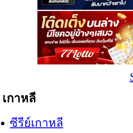
เกาหลี
ซีรีย์เกาหลี