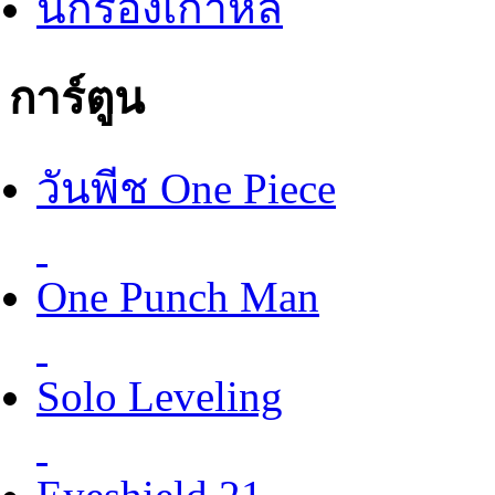
นักร้องเกาหลี
การ์ตูน
วันพีช One Piece
One Punch Man
Solo Leveling