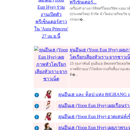
พรีเซ็นเตอร์...
เครื่องสำอางอาร์ทิสทรีโดยบริษัท แอมเวย
(ประเทศไทย) จำกัด นำโดยนายกิจธวัช ฤท
กรรมก�...
ยุนอึนเฮ (Yoon Eun Hye) เผยภ
โตเรียกเสียงหัวเราะจากชาวเน
15 กุมภาพันธ์ ยุนอึนเฮ อัพเดททวิตเตอร์พ
ภาพที่ถ่ายเอาไว้หลังจากเสร็จสิ้นงานแฟ
ติ�...
ยุนอึนเฮ และ ท็อป แห่ง BIGBANG แป
ยุนอึนเฮ (Yoon Eun Hye) เผยเรือนร่า
ยุนอึนเฮ (Yoon Eun Hye) อวดเสน่ห
ยุนอึนเฮ (Yoon Eun Hye) เผยภาพระห