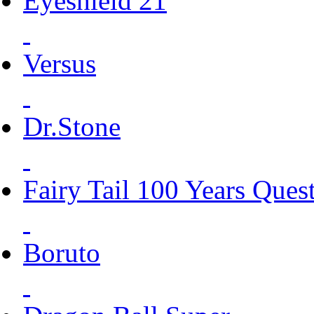
Eyeshield 21
Versus
Dr.Stone
Fairy Tail 100 Years Ques
Boruto