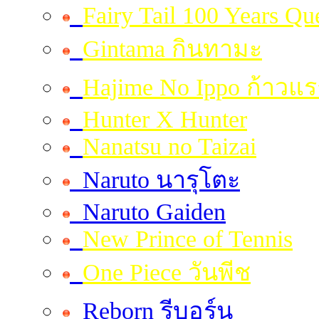
Fairy Tail 100 Years Qu
Gintama กินทามะ
Hajime No Ippo ก้าวแรก
Hunter X Hunter
Nanatsu no Taizai
Naruto นารุโตะ
Naruto Gaiden
New Prince of Tennis
One Piece วันพีช
Reborn รีบอร์น