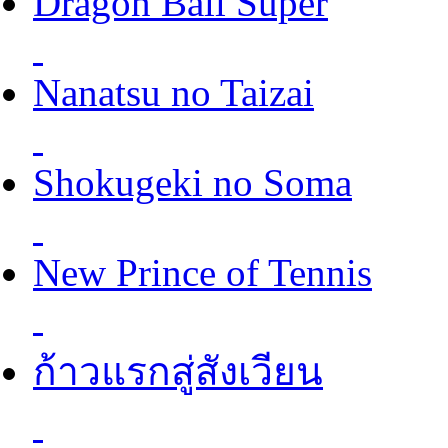
Dragon Ball Super
Nanatsu no Taizai
Shokugeki no Soma
New Prince of Tennis
ก้าวแรกสู่สังเวียน