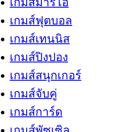
เกมส์มาริโอ
เกมส์ฟุตบอล
เกมส์เทนนิส
เกมส์ปิงปอง
เกมส์สนุกเกอร์
เกมส์จับคู่
เกมส์การ์ด
เกมส์พัซเซิล