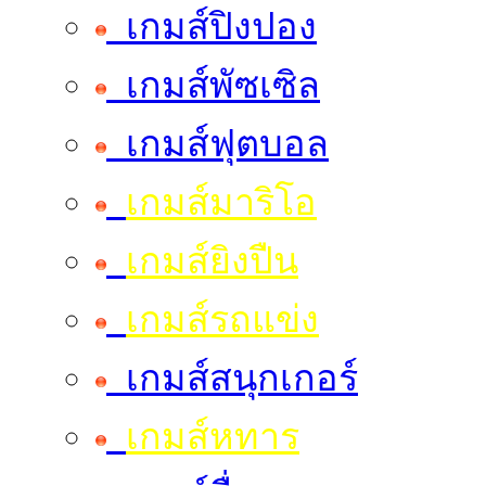
เกมส์ปิงปอง
เกมส์พัซเซิล
เกมส์ฟุตบอล
เกมส์มาริโอ
เกมส์ยิงปืน
เกมส์รถแข่ง
เกมส์สนุกเกอร์
เกมส์หทาร