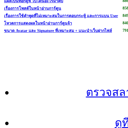
88
แผลเป็นที่อกลูฟี่ ไปโดนอะไรมาคับ
85
เรื่องการโพสต์ในหน้าอ่านการ์ตูน
84
เรื่องการใช้คำพูดที่ไม่เหมาะสมในการตอบกระทู้ และการแบน User
84
โหวตการแสดงผลในหน้าอ่านการ์ตูนจ้า
79
ขนาด Avatar และ Signature ที่เหมาะสม + แนะนำเว็บฝากไฟล์
ตรวจสลา
ดู