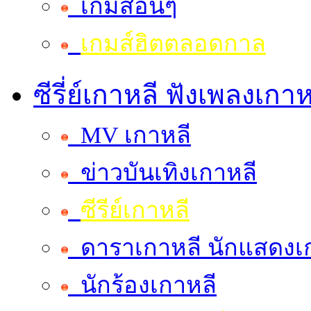
เกมส์อื่นๆ
เกมส์ฮิตตลอดกาล
ซีรี่ย์เกาหลี ฟังเพลงเกา
MV เกาหลี
ข่าวบันเทิงเกาหลี
ซีรีย์เกาหลี
ดาราเกาหลี นักแสดงเ
นักร้องเกาหลี